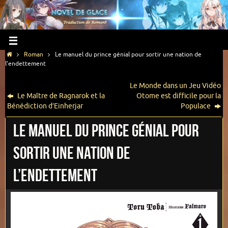
Roman
Le manuel du prince génial pour sortir une nation de
l’endettement
Le Monde dans un Jeu Vidéo
Le Maître de Ragnarok et la
Otome est difficile pour la
Bénédiction d’Einherjar
Populace
Le manuel du prince génial pour
sortir une nation de
l’endettement