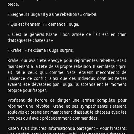
pièce.
« Seigneur Fuuga ! Il y a une rébellion ! » cria-t-il.
« Qui est l’ennemi ? » demanda Fuuga.
« C’est le général Krahe ! Son armée de l’air est en train
d’attaquer le château ! »
« Krahe ! » s’exclama Fuuga, surpris.
Krahe, qui avait été envoyé pour réprimer les rebelles, était
maintenant à la tête de sa propre rébellion. Il semblerait qu’il
ait rallié ceux qui, comme Nata, étaient mécontents de
l’absence de conflit, ainsi que des individus dont les terres
avaient été dévastées par Fuuga. Ils attendaient le moment
propice pour frapper.
Profitant de l’ordre de diriger une armée complète pour
réprimer une révolte, Krahe et ses sympathisants s’étaient
soulevés et prenaient maintenant d’assaut le château avec les
troupes qu’il avait précédemment commandées.
Kasen avait d’autres informations à partager : « Pour l’instant,