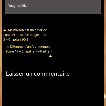
Douglas Mikail.
Ma maison est un point de
concentration de magie – Tome
3 – Chapitre 90.5
Le Dilemme d’un Archidémon –
Tome 19 – Chapitre 1 – Partie 1
Laisser un commentaire