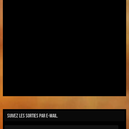
Suivez les sorties par e-mail.