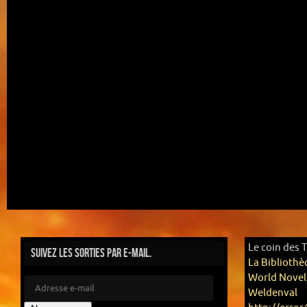
Le coin des 
Suivez les sorties par e-mail.
La Bibliothè
World Novel
Weldenval