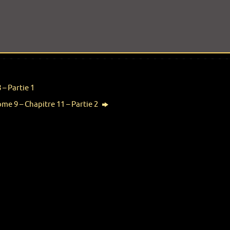
– Partie 1
ome 9 – Chapitre 11 – Partie 2