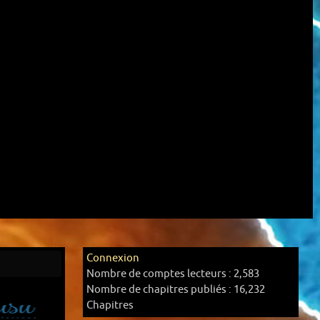
Connexion
Nombre de comptes lecteurs :
2,583
Nombre de chapitres publiés :
16,232
Chapitres