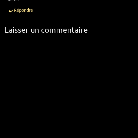
Répondre
Laisser un commentaire