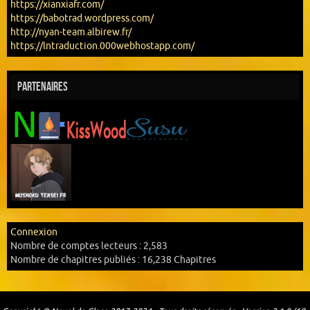
https://xianxiafr.com/
https://babotrad.wordpress.com/
http://nyan-team.albirew.fr/
https://lntraduction.000webhostapp.com/
Partenaires
Connexion
Nombre de comptes lecteurs :
2,583
Nombre de chapitres publiés :
16,238 Chapitres