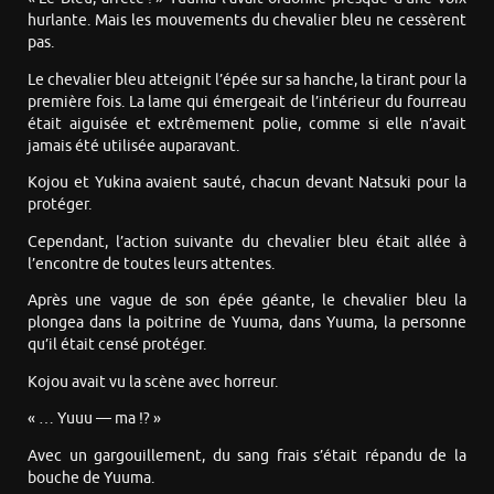
hurlante. Mais les mouvements du chevalier bleu ne cessèrent
pas.
Le chevalier bleu atteignit l’épée sur sa hanche, la tirant pour la
première fois. La lame qui émergeait de l’intérieur du fourreau
était aiguisée et extrêmement polie, comme si elle n’avait
jamais été utilisée auparavant.
Kojou et Yukina avaient sauté, chacun devant Natsuki pour la
protéger.
Cependant, l’action suivante du chevalier bleu était allée à
l’encontre de toutes leurs attentes.
Après une vague de son épée géante, le chevalier bleu la
plongea dans la poitrine de Yuuma, dans Yuuma, la personne
qu’il était censé protéger.
Kojou avait vu la scène avec horreur.
« … Yuuu — ma !? »
Avec un gargouillement, du sang frais s’était répandu de la
bouche de Yuuma.