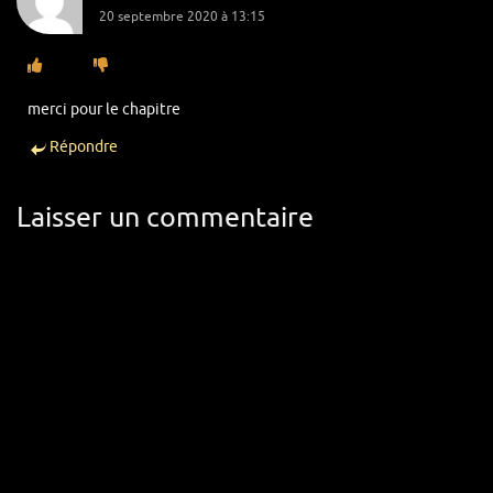
20 septembre 2020 à 13:15
merci pour le chapitre
Répondre
Laisser un commentaire