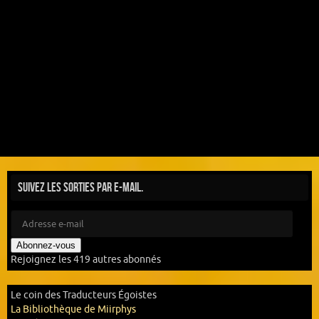
Suivez les sorties par e-mail.
Abonnez-vous
Rejoignez les 419 autres abonnés
Le coin des Traducteurs Égoistes
La Bibliothèque de Miirphys