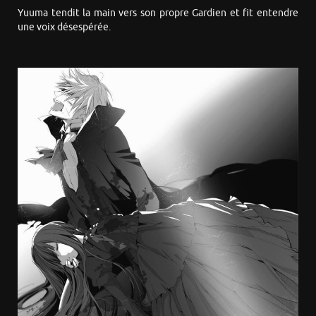
Yuuma tendit la main vers son propre Gardien et fit entendre
une voix désespérée.