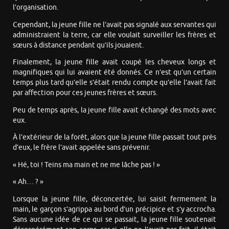
l’organisation.
Cependant, la jeune fille ne l’avait pas signalé aux servantes qui
administraient la terre, car elle voulait surveiller les frères et
sœurs à distance pendant qu’ils jouaient.
Finalement, la jeune fille avait coupé les cheveux longs et
magnifiques qui lui avaient été donnés. Ce n’est qu’un certain
temps plus tard qu’elle s’était rendu compte qu’elle l’avait fait
par affection pour ces jeunes frères et sœurs.
Peu de temps après, la jeune fille avait échangé des mots avec
eux.
À l’extérieur de la forêt, alors que la jeune fille passait tout près
d’eux, le frère l’avait appelée sans prévenir.
« Hé, toi ! Teins ma main et ne me lâche pas ! »
« Ah… ? »
Lorsque la jeune fille, déconcertée, lui saisit fermement la
main, le garçon s’agrippa au bord d’un précipice et s’y accrocha.
Sans aucune idée de ce qui se passait, la jeune fille soutenait