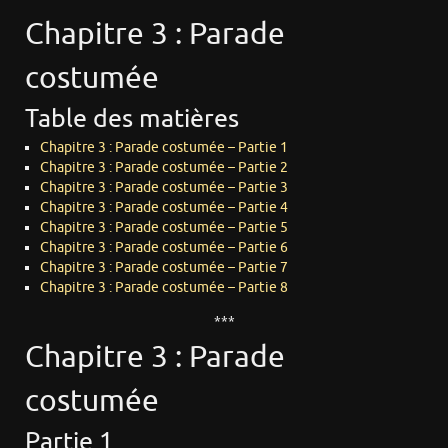
Chapitre 3 : Parade
costumée
Table des matières
Chapitre 3 : Parade costumée – Partie 1
Chapitre 3 : Parade costumée – Partie 2
Chapitre 3 : Parade costumée – Partie 3
Chapitre 3 : Parade costumée – Partie 4
Chapitre 3 : Parade costumée – Partie 5
Chapitre 3 : Parade costumée – Partie 6
Chapitre 3 : Parade costumée – Partie 7
Chapitre 3 : Parade costumée – Partie 8
***
Chapitre 3 : Parade
costumée
Partie 1