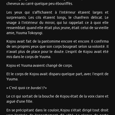
cheveux au carré quelque peu ébouriffés.
Les yeux qui s’affichaient à l’intérieur étaient larges et
surprenants. Les cils étaient longs, le chanfrein délicat. Le
visage à l’intérieur du miroir, qui lui rappelait ce à quoi elle
ressemblait quand elle était plus jeune, était celui de sa vieille
amie, Yuuma Tokoyogi.
Kojou avait fait de la pantomime encore et encore. Il confirma
de ses propres yeux que son corps bougeait selon sa volonté. Il
n’avait plus de place pour le doute. L’esprit de Kojou avait été
mis dans le corps de Yuuma.
Kojou et Yuuma avaient changé de corps.
Et le corps de Kojou avait disparu quelque part, avec l’esprit de
Yuuma.
« C’est quoi ce
bordel !?
»
Le cri qui sortait de la bouche de Kojou était de la voix claire et
aiguë d’une fille.
En se précipitant dans le couloir, Kojou s’était dirigé tout droit