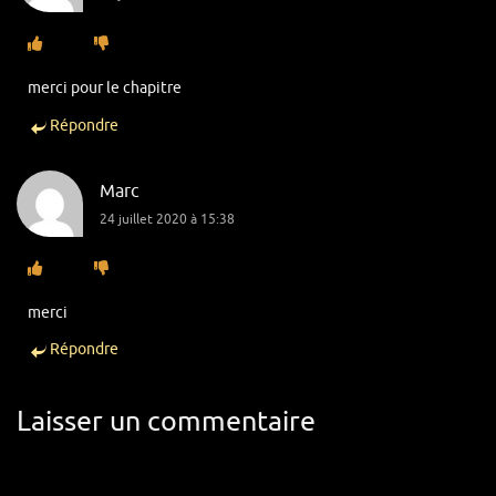
merci pour le chapitre
Répondre
Marc
24 juillet 2020 à 15:38
merci
Répondre
Laisser un commentaire