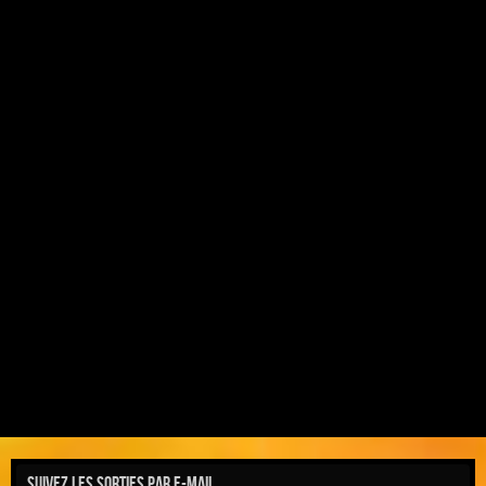
Suivez les sorties par e-mail.