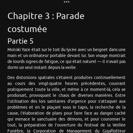
***
Chapitre 3 : Parade
costumée
Partie 5
Motoki Yaze était sur le toit du lycée avec un beignet dans une
main et un ordinateur portable devant lui. Son visage montrait
de lourds signes de fatigue, ce qui était naturel — il n’avait pas
dormi un seul instant depuis la veille.
Des distorsions spatiales s’étaient produites continuellement
au cours des vingt-quatre heures précédentes, couvrant
pratiquement toute la ville, et même à ce moment-là, cela se
produisait, provoquant le chaos de diverses manières. Entre
l’utilisation des lois sanitaires d’urgence pour s’attaquer aux
problèmes et en le plaçant sous le tapis, la recherche de la
cause, l’élaboration de plans pour faire face au danger caché
qui menace le sanctuaire des démons, et pour couronner le
tout, la préparation de l’ouverture du festival de la Veillée
Funèbre, la Corporation de Management du Gigaflotteur