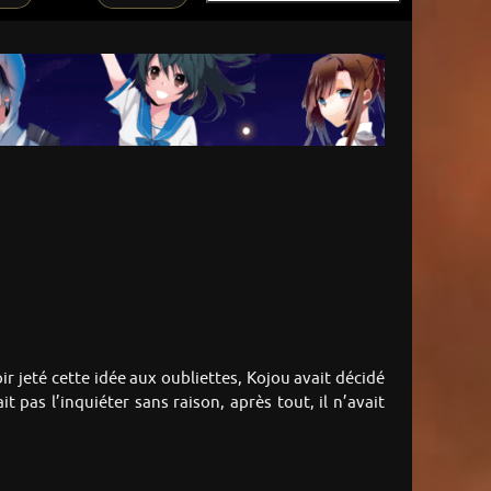
r jeté cette idée aux oubliettes, Kojou avait décidé
 pas l’inquiéter sans raison, après tout, il n’avait