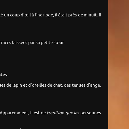
un coup d’œil à l’horloge, il était près de minuit. Il
traces laissées par sa petite sœur.
ntes.
es de lapin et d’oreilles de chat, des tenues d’ange,
« Apparemment, il est de
tradition que les
personnes