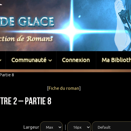
Communauté
Connexion
Ma Bibliot
Partie 8
[
Fiche du roman
]
tre 2 – Partie 8
Largeur