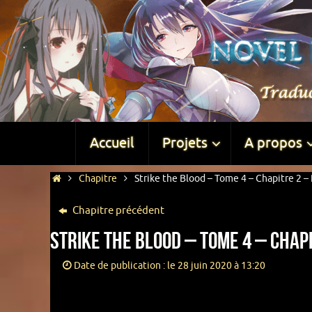
Accueil
Projets
A propos
Chapitre
Strike the Blood – Tome 4 – Chapitre 2 – 
Chapitre précédent
Strike the Blood – Tome 4 – Chapi
Date de publication : le 28 juin 2020 à 13:20