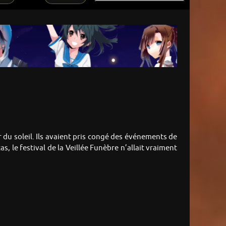
r du soleil. Ils avaient pris congé des événements de
cas, le festival de la Veillée Funèbre n’allait vraiment