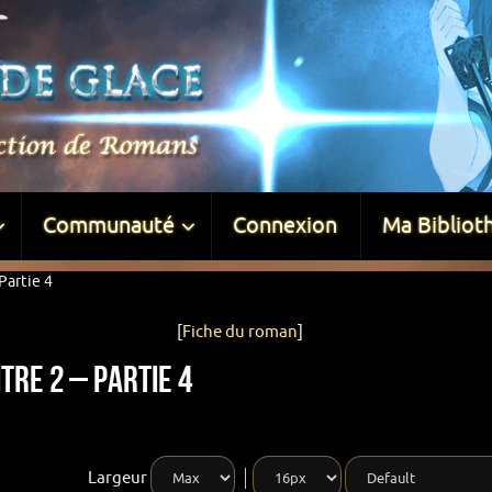
Communauté
Connexion
Ma Bibliot
Partie 4
[
Fiche du roman
]
tre 2 – Partie 4
Largeur