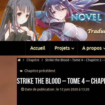
Accueil
Projets
A propos
Chapitre
Strike the Blood – Tome 4 – Chapitre 2 – 
Chapitre précédent
Strike the Blood – Tome 4 – Chapi
Date de publication : le 12 juin 2020 à 13:20