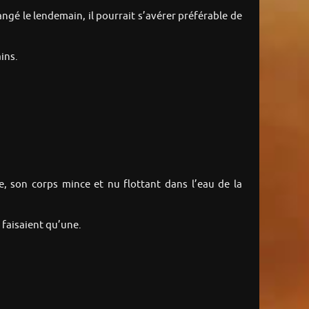
angé le lendemain, il pourrait s’avérer préférable de
ins.
, son corps mince et nu flottant dans l’eau de la
e faisaient qu’une.