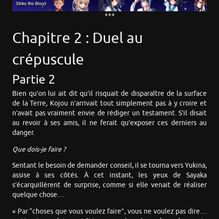
***
Chapitre 2 : Duel au
crépuscule
Partie 2
Bien qu’on lui ait dit qu’il risquait de disparaître de la surface
de la Terre, Kojou n’arrivait tout simplement pas à y croire et
n’avait pas vraiment envie de rédiger un testament. S’il disait
au revoir à ses amis, il ne ferait qu’exposer ces derniers au
danger.
Que dois-je faire ?
Sentant le besoin de demander conseil, il se tourna vers Yukina,
assise à ses côtés. À cet instant, les yeux de Sayaka
s’écarquillèrent de surprise, comme si elle venait de réaliser
quelque chose…
« Par “choses que vous voulez faire”, vous ne voulez pas dire…