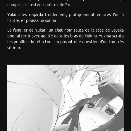
comptes-tu rester si près d’elle ? »
Yukina les regarda froidement, pratiquement enlacés l’un à
l’autre, et poussa un soupir.
Le familier de Yukari, un chat noir, sauta de la tête de Sayaka
pour atterrir avec agilité dans les bras de Yukina. Yukina scruta
les pupilles du félin tout en posant une question d’un ton très
sérieux.