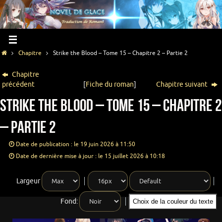
Chapitre
Strike the Blood – Tome 15 – Chapitre 2 – Partie 2
Chapitre
précédent
[
Fiche du roman
]
Chapitre suivant
Strike the Blood – Tome 15 – Chapitre 2
– Partie 2
Date de publication : le 19 juin 2026 à 11:50
Date de dernière mise à jour : le 15 juillet 2026 à 10:18
Largeur
Fond:
Choix de la couleur du texte