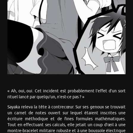
« Ah, oui, oui. Cet incident est probablement l’effet d’un sort
rituel lancé par quelqu’un, n’est-ce pas ? »
Sayaka releva la tête à contrecœur. Sur ses genoux se trouvait
un carnet de notes ouvert sur lequel étaient inscrites une
écriture méthodique et de fines formules mathématiques.
Tout en effectuant ses calculs, elle jetait un coup d’œil à une
montre-bracelet militaire robuste et à une boussole électrique