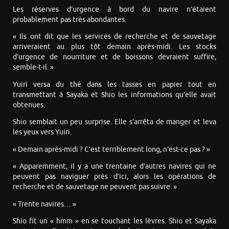
Les réserves d’urgence à bord du navire n’étaient
probablement pas très abondantes.
« Ils ont dit que les services de recherche et de sauvetage
arriveraient au plus tôt demain après-midi. Les stocks
d’urgence de nourriture et de boissons devraient suffire,
semble-t-il. »
Yuiri versa du thé dans les tasses en papier tout en
transmettant à Sayaka et Shio les informations qu’elle avait
obtenues.
Shio semblait un peu surprise. Elle s’arrêta de manger et leva
les yeux vers Yuiri.
« Demain après-midi ? C’est terriblement long, n’est-ce pas ? »
« Apparemment, il y a une trentaine d’autres navires qui ne
peuvent pas naviguer près d’ici, alors les opérations de
recherche et de sauvetage ne peuvent pas suivre. »
« Trente navires… »
Shio fit un « hmm » en se touchant les lèvres. Shio et Sayaka