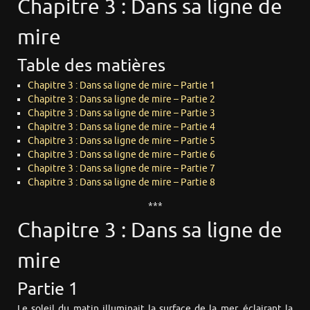
Chapitre 3 : Dans sa ligne de
mire
Table des matières
Chapitre 3 : Dans sa ligne de mire – Partie 1
Chapitre 3 : Dans sa ligne de mire – Partie 2
Chapitre 3 : Dans sa ligne de mire – Partie 3
Chapitre 3 : Dans sa ligne de mire – Partie 4
Chapitre 3 : Dans sa ligne de mire – Partie 5
Chapitre 3 : Dans sa ligne de mire – Partie 6
Chapitre 3 : Dans sa ligne de mire – Partie 7
Chapitre 3 : Dans sa ligne de mire – Partie 8
***
Chapitre 3 : Dans sa ligne de
mire
Partie 1
Le soleil du matin illuminait la surface de la mer, éclairant la