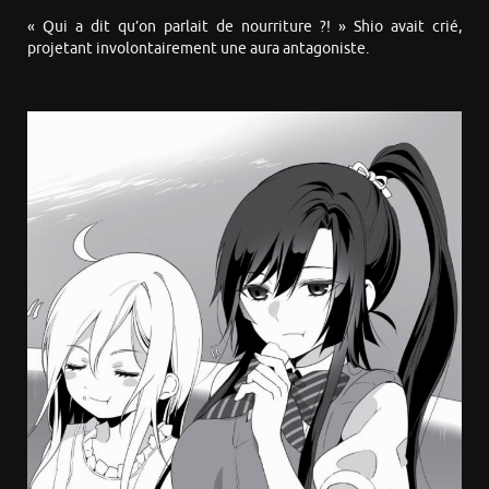
« Qui a dit qu’on parlait de nourriture ?! » Shio avait crié,
projetant involontairement une aura antagoniste.