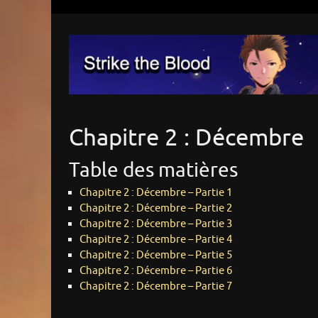
Chapitre 2 : Décembre
Table des matières
Chapitre 2 : Décembre – Partie 1
Chapitre 2 : Décembre – Partie 2
Chapitre 2 : Décembre – Partie 3
Chapitre 2 : Décembre – Partie 4
Chapitre 2 : Décembre – Partie 5
Chapitre 2 : Décembre – Partie 6
Chapitre 2 : Décembre – Partie 7