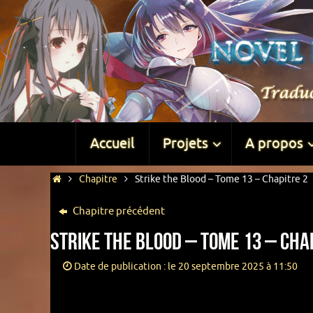
Accueil
Projets
A propos
Chapitre
Strike the Blood – Tome 13 – Chapitre 2
Chapitre précédent
Strike the Blood – Tome 13 – Cha
Date de publication : le 20 septembre 2025 à 11:50