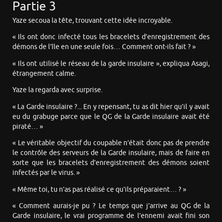
Partie 3
Yaze secoua la tête, trouvant cette idée incroyable.
« Ils ont donc infecté tous les bracelets d’enregistrement des
démons de l’île en une seule fois… Comment ont-ils fait ? »
« Ils ont utilisé le réseau de la garde insulaire », expliqua Asagi,
étrangement calme.
Yaze la regarda avec surprise.
« La Garde insulaire ?... En y repensant, tu as dit hier qu’il y avait
eu du grabuge parce que le QG de la Garde insulaire avait été
piraté… »
« Le véritable objectif du coupable n’était donc pas de prendre
le contrôle des serveurs de la Garde insulaire, mais de faire en
sorte que les bracelets d’enregistrement des démons soient
infectés par le virus. »
« Même toi, tu n’as pas réalisé ce qu’ils préparaient… ? »
« Comment aurais-je pu ? Le temps que j’arrive au QG de la
Garde insulaire, le vrai programme de l’ennemi avait fini son