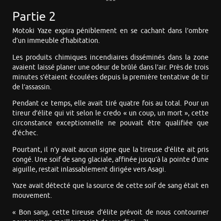
***
Partie 2
Motoki Yaze expira péniblement en se cachant dans l’ombre
d’un immeuble d’habitation.
Les produits chimiques incendiaires disséminés dans la zone
avaient laissé planer une odeur de brûlé dans l’air. Près de trois
minutes s’étaient écoulées depuis la première tentative de tir
de l’assassin.
Pendant ce temps, elle avait tiré quatre fois au total. Pour un
tireur d’élite qui vit selon le credo « un coup, un mort », cette
circonstance exceptionnelle ne pouvait être qualifiée que
d’échec.
Pourtant, il n’y avait aucun signe que la tireuse d’élite ait pris
congé. Une soif de sang glaciale, affinée jusqu’à la pointe d’une
aiguille, restait inlassablement dirigée vers Asagi.
Yaze avait détecté que la source de cette soif de sang était en
mouvement.
« Bon sang, cette tireuse d’élite prévoit de nous contourner