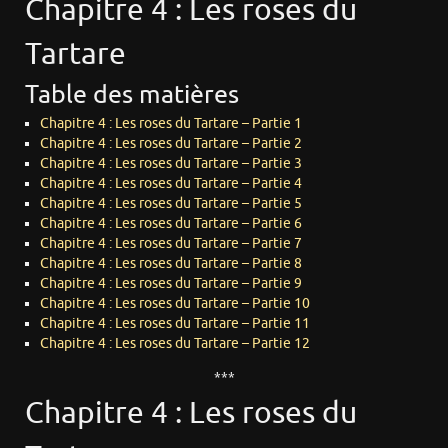
Chapitre 4 : Les roses du
Tartare
Table des matières
Chapitre 4 : Les roses du Tartare – Partie 1
Chapitre 4 : Les roses du Tartare – Partie 2
Chapitre 4 : Les roses du Tartare – Partie 3
Chapitre 4 : Les roses du Tartare – Partie 4
Chapitre 4 : Les roses du Tartare – Partie 5
Chapitre 4 : Les roses du Tartare – Partie 6
Chapitre 4 : Les roses du Tartare – Partie 7
Chapitre 4 : Les roses du Tartare – Partie 8
Chapitre 4 : Les roses du Tartare – Partie 9
Chapitre 4 : Les roses du Tartare – Partie 10
Chapitre 4 : Les roses du Tartare – Partie 11
Chapitre 4 : Les roses du Tartare – Partie 12
***
Chapitre 4 : Les roses du