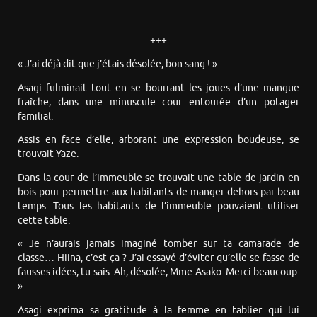
+++
« J’ai déjà dit que j’étais désolée, bon sang ! »
Asagi fulminait tout en se bourrant les joues d’une mangue
fraîche, dans une minuscule cour entourée d’un potager
familial.
Assis en face d’elle, arborant une expression boudeuse, se
trouvait Yaze.
Dans la cour de l’immeuble se trouvait une table de jardin en
bois pour permettre aux habitants de manger dehors par beau
temps. Tous les habitants de l’immeuble pouvaient utiliser
cette table.
« Je n’aurais jamais imaginé tomber sur ta camarade de
classe… Hiina, c’est ça ? J’ai essayé d’éviter qu’elle se fasse de
fausses idées, tu sais. Ah, désolée, Mme Asako. Merci beaucoup.
»
Asagi exprima sa gratitude à la femme en tablier qui lui