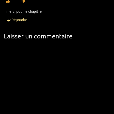
merci pour le chapitre
Répondre
Laisser un commentaire