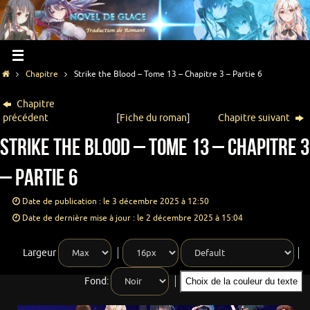
Chapitre
Strike the Blood – Tome 13 – Chapitre 3 – Partie 6
Chapitre
précédent
[
Fiche du roman
]
Chapitre suivant
Strike the Blood – Tome 13 – Chapitre 3
– Partie 6
Date de publication : le 3 décembre 2025 à 12:50
Date de dernière mise à jour : le 2 décembre 2025 à 15:04
Largeur
Fond:
Choix de la couleur du texte