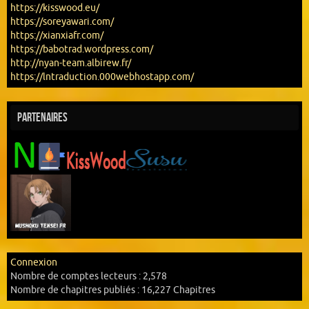
https://kisswood.eu/
https://soreyawari.com/
https://xianxiafr.com/
https://babotrad.wordpress.com/
http://nyan-team.albirew.fr/
https://lntraduction.000webhostapp.com/
Partenaires
Connexion
Nombre de comptes lecteurs :
2,578
Nombre de chapitres publiés :
16,227 Chapitres