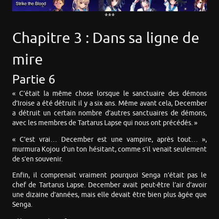
***
Chapitre 3 : Dans sa ligne de
mire
Partie 6
« C’était la même chose lorsque le sanctuaire des démons
d’Iroise a été détruit il y a six ans. Même avant cela, December
a détruit un certain nombre d’autres sanctuaires de démons,
avec les membres de Tartarus Lapse qui nous ont précédés. »
« C’est vrai… December est une vampire, après tout… »,
murmura Kojou d’un ton hésitant, comme s’il venait seulement
de s’en souvenir.
Enfin, il comprenait vraiment pourquoi Senga n’était pas le
chef de Tartarus Lapse. December avait peut-être l’air d’avoir
une dizaine d’années, mais elle devait être bien plus âgée que
Senga.