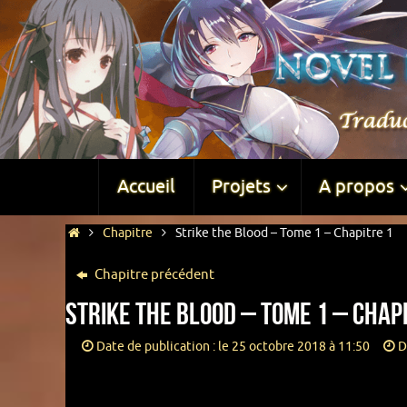
Accueil
Projets
A propos
Chapitre
Strike the Blood – Tome 1 – Chapitre 1
Chapitre précédent
Strike the Blood – Tome 1 – Chap
Date de publication : le 25 octobre 2018 à 11:50
D