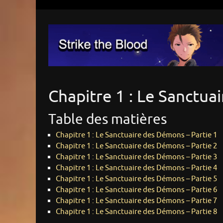
Chapitre 1 : Le Sanctu
Table des matières
Chapitre 1 : Le Sanctuaire des Démons – Partie 1
Chapitre 1 : Le Sanctuaire des Démons – Partie 2
Chapitre 1 : Le Sanctuaire des Démons – Partie 3
Chapitre 1 : Le Sanctuaire des Démons – Partie 4
Chapitre 1 : Le Sanctuaire des Démons – Partie 5
Chapitre 1 : Le Sanctuaire des Démons – Partie 6
Chapitre 1 : Le Sanctuaire des Démons – Partie 7
Chapitre 1 : Le Sanctuaire des Démons – Partie 8