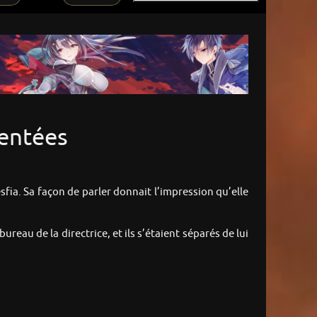
gentées
sfia. Sa façon de parler donnait l’impression qu’elle
ureau de la directrice, et ils s’étaient séparés de lui