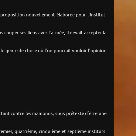
 proposition nouvellement élaborée pour l’Institut.
couper ses liens avec l’armée, il devait accepter la
e genre de chose où l’on pourrait vouloir l’opinion
uttant contre les mamonos, sous prétexte d’être une
emier, quatrième, cinquième et septième instituts.