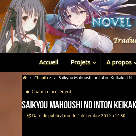
Accueil
Projets
A propos
Chapitre
Saikyou Mahoushi no Inton Keikaku LN – 
Chapitre précédent
Saikyou Mahoushi no Inton Keikak
Date de publication : le 4 décembre 2019 à 14:50