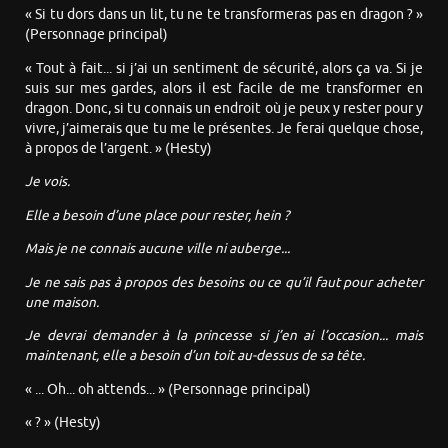
« Si tu dors dans un lit, tu ne te transformeras pas en dragon ? »
(Personnage principal)
« Tout à fait... si j’ai un sentiment de sécurité, alors ça va. Si je
suis sur mes gardes, alors il est facile de me transformer en
dragon. Donc, si tu connais un endroit où je peux y rester pour y
vivre, j’aimerais que tu me le présentes. Je ferai quelque chose,
à propos de l’argent. » (Hesty)
Je vois.
Elle a besoin d’une place pour rester, hein ?
Mais je ne connais aucune ville ni auberge...
Je ne sais pas à propos des besoins ou ce qu’il faut pour acheter
une maison.
Je devrai demander à la princesse si j’en ai l’occasion... mais
maintenant, elle a besoin d’un toit au-dessus de sa tête.
« ... Oh... oh attends... » (Personnage principal)
« ? » (Hesty)