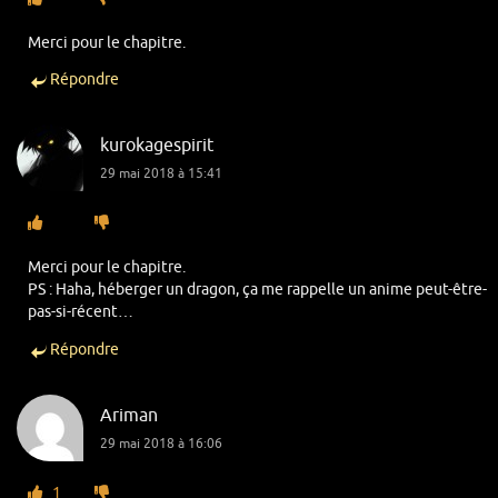
Merci pour le chapitre.
Répondre
kurokagespirit
29 mai 2018 à 15:41
Merci pour le chapitre.
PS : Haha, héberger un dragon, ça me rappelle un anime peut-être-
pas-si-récent…
Répondre
Ariman
29 mai 2018 à 16:06
1