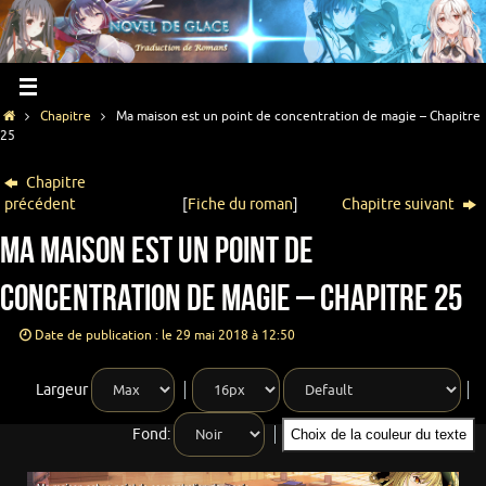
Chapitre
Ma maison est un point de concentration de magie – Chapitre
25
Chapitre
précédent
[
Fiche du roman
]
Chapitre suivant
Ma maison est un point de
concentration de magie – Chapitre 25
Date de publication : le 29 mai 2018 à 12:50
Largeur
Fond:
Choix de la couleur du texte