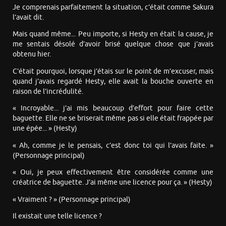
Je comprenais parfaitement la situation, c’était comme Sakura
l’avait dit.
Mais quand même... Peu importe, si Hesty en était la cause, je
me sentais désolé d’avoir brisé quelque chose que j’avais
obtenu hier.
C’était pourquoi, lorsque j’étais sur le point de m’excuser, mais
quand j’avais regardé Hesty, elle avait la bouche ouverte en
raison de l’incrédulité.
« Incroyable... j’ai mis beaucoup d’effort pour faire cette
baguette. Elle ne se briserait même pas si elle était frappée par
une épée... » (Hesty)
« Ah, comme je le pensais, c’est donc toi qui l’avais faite. »
(Personnage principal)
« Oui, je peux effectivement être considérée comme une
créatrice de baguette. J’ai même une licence pour ça. » (Hesty)
« Vraiment ? » (Personnage principal)
Il existait une telle licence ?