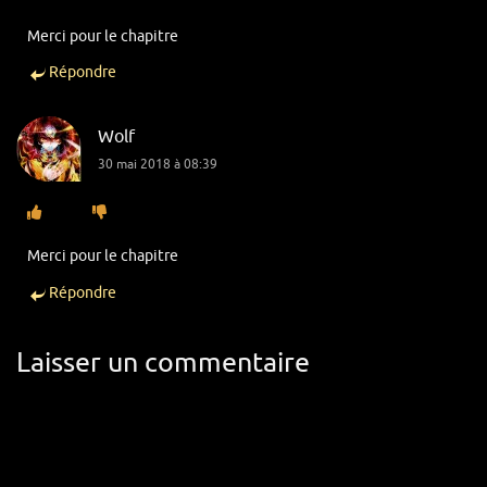
Merci pour le chapitre
Répondre
Wolf
30 mai 2018 à 08:39
Merci pour le chapitre
Répondre
Laisser un commentaire