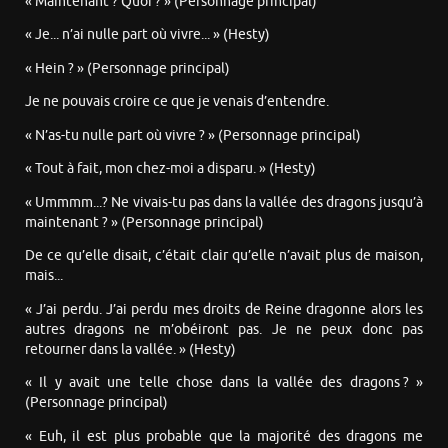
« Maintenant ? Quoi ? » (Personnage principal)
« Je... n’ai nulle part où vivre... » (Hesty)
« Hein ? » (Personnage principal)
Je ne pouvais croire ce que je venais d’entendre.
« N’as-tu nulle part où vivre ? » (Personnage principal)
« Tout à fait, mon chez-moi a disparu. » (Hesty)
« Ummmm...? Ne vivais-tu pas dans la vallée des dragons jusqu’à
maintenant ? » (Personnage principal)
De ce qu’elle disait, c’était clair qu’elle n’avait plus de maison,
mais...
« J’ai perdu. J’ai perdu mes droits de Reine dragonne alors les
autres dragons ne m’obéiront pas. Je ne peux donc pas
retourner dans la vallée. » (Hesty)
« Il y avait une telle chose dans la vallée des dragons ? »
(Personnage principal)
« Euh, il est plus probable que la majorité des dragons me