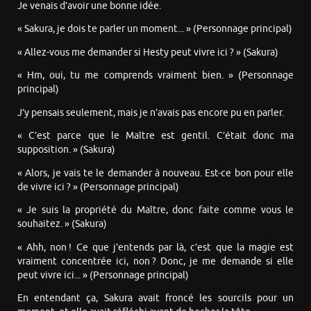
Je venais d’avoir une bonne idée.
« Sakura, je dois te parler un moment... » (Personnage principal)
« Allez-vous me demander si Hesty peut vivre ici ? » (Sakura)
« Hm, oui, tu me comprends vraiment bien. » (Personnage
principal)
J’y pensais seulement, mais je n’avais pas encore pu en parler.
« C’est parce que le Maître est gentil. C’était donc ma
supposition. » (Sakura)
« Alors, je vais te le demander à nouveau. Est-ce bon pour elle
de vivre ici ? » (Personnage principal)
« Je suis la propriété du Maître, donc faite comme vous le
souhaitez. » (Sakura)
« Ahh, non ! Ce que j’entends par là, c’est que la magie est
vraiment concentrée ici, non ? Donc, je me demande si elle
peut vivre ici... » (Personnage principal)
En entendant ça, Sakura avait froncé les sourcils pour un