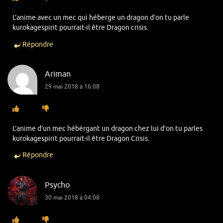
L’anime avec un mec qui héberge un dragon d’on tu parle
kurokagespirit pourrait-il être Dragon crisis.
Répondre
Ariman
29 mai 2018 à 16:08
L’anime d’un mec hébérgant un dragon chez lui d’on tu parles
kurokagespirit pourrait-il être Dragon Crisis.
Répondre
Psycho
30 mai 2018 à 04:08