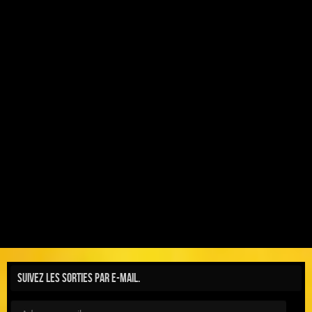
Suivez les sorties par e-mail.