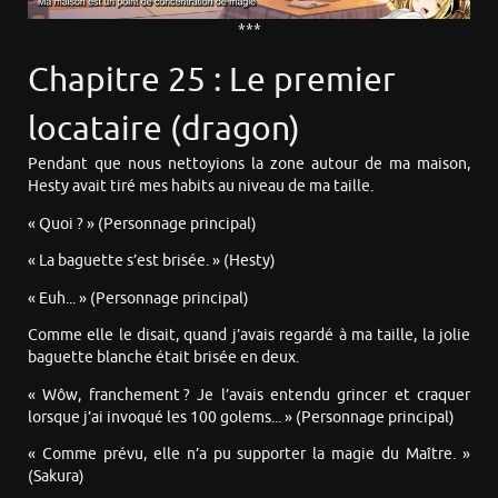
***
Chapitre 25 : Le premier
locataire (dragon)
Pendant que nous nettoyions la zone autour de ma maison,
Hesty avait tiré mes habits au niveau de ma taille.
« Quoi ? » (Personnage principal)
« La baguette s’est brisée. » (Hesty)
« Euh... » (Personnage principal)
Comme elle le disait, quand j’avais regardé à ma taille, la jolie
baguette blanche était brisée en deux.
« Wôw, franchement ? Je l’avais entendu grincer et craquer
lorsque j’ai invoqué les 100 golems... » (Personnage principal)
« Comme prévu, elle n’a pu supporter la magie du Maître. »
(Sakura)