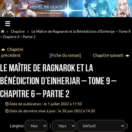
Chapitre
Le Maître de Ragnarok et la Bénédiction d’Einherjar – Tome 9
– Chapitre 6 – Partie 2
Chapitre
précédent
[
Fiche du roman
]
Chapitre suivant
Le Maître de Ragnarok et la
Bénédiction d’Einherjar – Tome 9 –
Chapitre 6 – Partie 2
Date de publication : le 1 juillet 2022 à 11:50
Date de dernière mise à jour : le 30 juin 2022 à 14:30
Largeur