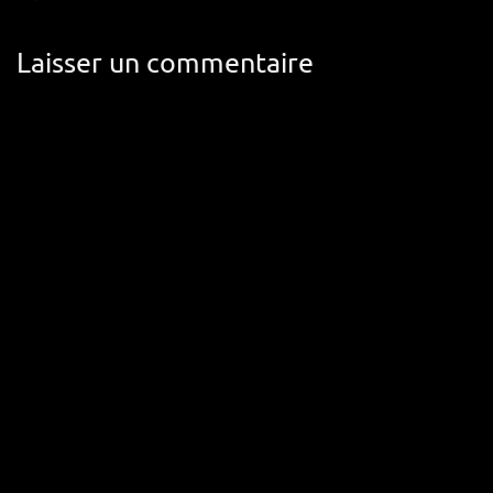
Laisser un commentaire