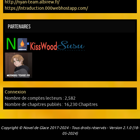
http://nyan-team.albirew.fr/
https://lntraduction.000webhostapp.com/
Partenaires
Connexion
Nombre de comptes lecteurs :
2,582
Nombre de chapitres publiés :
16,230 Chapitres
Copyright © Novel de Glace 2017-2024 - Tous droits réservés - Version 2.1.0 (18-
05-2024)