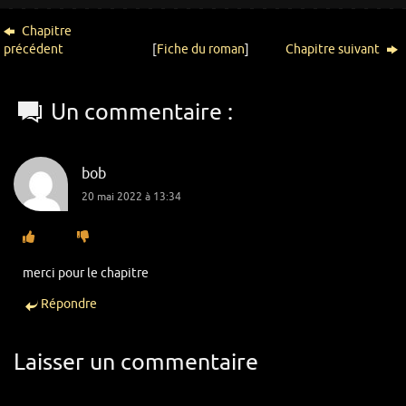
Chapitre
précédent
[
Fiche du roman
]
Chapitre suivant
Un commentaire :
bob
20 mai 2022 à 13:34
merci pour le chapitre
Répondre
Laisser un commentaire