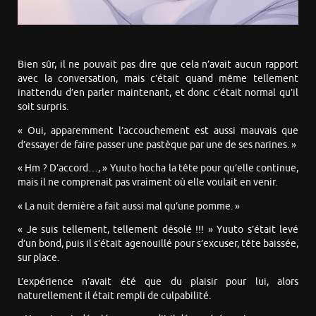
Bien sûr, il ne pouvait pas dire que cela n’avait aucun rapport
avec la conversation, mais c’était quand même tellement
inattendu d’en parler maintenant, et donc c’était normal qu’il
soit surpris.
« Oui, apparemment l’accouchement est aussi mauvais que
d’essayer de faire passer une pastèque par une de ses narines. »
« Hm ? D’accord…, » Yuuto hocha la tête pour qu’elle continue,
mais il ne comprenait pas vraiment où elle voulait en venir.
« La nuit dernière a fait aussi mal qu’une pomme. »
« Je suis tellement, tellement désolé !!! » Yuuto s’était levé
d’un bond, puis il s’était agenouillé pour s’excuser, tête baissée,
sur place.
L’expérience n’avait été que du plaisir pour lui, alors
naturellement il était rempli de culpabilité.