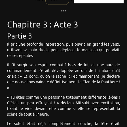
***
Chapitre 3 : Acte 3
Partie 3
Il prit une profonde inspiration, puis ouvrit en grand les yeux,
utilisant sa main droite pour déplacer le manteau qui pendait
de ses épaules.
Il fit surgir son esprit combatif hors de lui, et une aura de
commandement s’était développée autour de lui alors qu’il
criait : « Et donc, qu’on le sache ici et maintenant, je déclare
que nous allons vaincre définitivement le Clan de la Panthère !
»
« Tu étais comme une personne totalement différente là-bas !
C’était un peu effrayant ! » déclara Mitsuki avec excitation,
fixant le vide devant elle comme si elle se représentait la
scène de tout à l’heure.
Le soleil était déjà complètement couché, la fête était