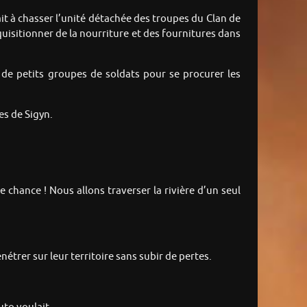
ait à chasser l’unité détachée des troupes du Clan de
quisitionner de la nourriture et des fournitures dans
r de petits groupes de soldats pour se procurer les
es de Sigyn.
e chance ! Nous allons traverser la rivière d’un seul
nétrer sur leur territoire sans subir de pertes.