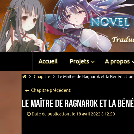
Accueil
Projets
A propos
Chapitre
Le Maître de Ragnarok et la Bénédiction 
Chapitre précédent
Le Maître de Ragnarok et la Bénéd
Date de publication : le 18 avril 2022 à 12:50