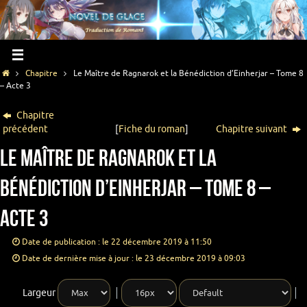
Chapitre
Le Maître de Ragnarok et la Bénédiction d’Einherjar – Tome 8
– Acte 3
Chapitre
précédent
[
Fiche du roman
]
Chapitre suivant
Le Maître de Ragnarok et la
Bénédiction d’Einherjar – Tome 8 –
Acte 3
Date de publication : le 22 décembre 2019 à 11:50
Date de dernière mise à jour : le 23 décembre 2019 à 09:03
Largeur