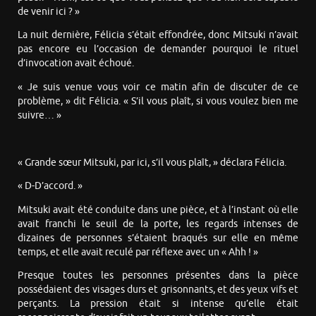
de venir ici ? »
La nuit dernière, Félicia s’était effondrée, donc Mitsuki n’avait
pas encore eu l’occasion de demander pourquoi le rituel
d’invocation avait échoué.
« Je suis venue vous voir ce matin afin de discuter de ce
problème, » dit Félicia. « S’il vous plaît, si vous voulez bien me
suivre… »
« Grande sœur Mitsuki, par ici, s’il vous plaît, » déclara Félicia.
« D-D’accord. »
Mitsuki avait été conduite dans une pièce, et à l’instant où elle
avait franchi le seuil de la porte, les regards intenses de
dizaines de personnes s’étaient braqués sur elle en même
temps, et elle avait reculé par réflexe avec un « Ahh ! »
Presque toutes les personnes présentes dans la pièce
possédaient des visages durs et grisonnants, et des yeux vifs et
perçants. La pression était si intense qu’elle était