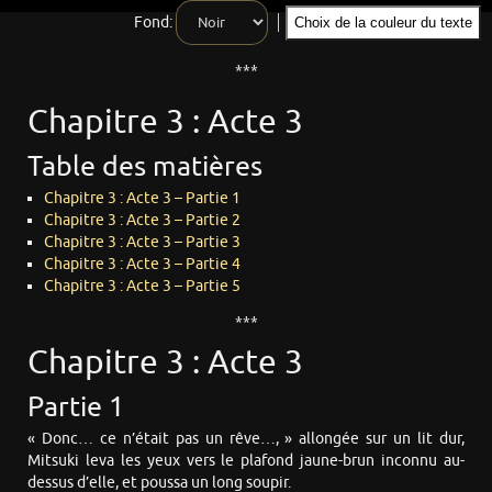
Fond:
Choix de la couleur du texte
***
Chapitre 3 : Acte 3
Table des matières
Chapitre 3 : Acte 3 – Partie 1
Chapitre 3 : Acte 3 – Partie 2
Chapitre 3 : Acte 3 – Partie 3
Chapitre 3 : Acte 3 – Partie 4
Chapitre 3 : Acte 3 – Partie 5
***
Chapitre 3 : Acte 3
Partie 1
« Donc… ce n’était pas un rêve…, » allongée sur un lit dur,
Mitsuki leva les yeux vers le plafond jaune-brun inconnu au-
dessus d’elle, et poussa un long soupir.