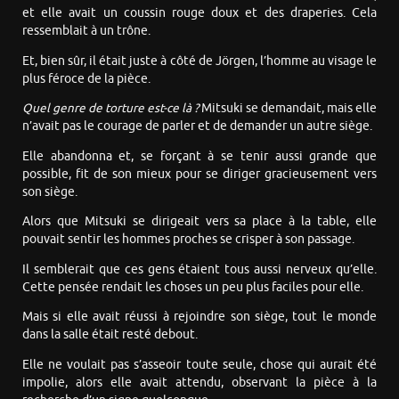
et elle avait un coussin rouge doux et des draperies. Cela
ressemblait à un trône.
Et, bien sûr, il était juste à côté de Jörgen, l’homme au visage le
plus féroce de la pièce.
Quel genre de torture est-ce là ?
Mitsuki se demandait, mais elle
n’avait pas le courage de parler et de demander un autre siège.
Elle abandonna et, se forçant à se tenir aussi grande que
possible, fit de son mieux pour se diriger gracieusement vers
son siège.
Alors que Mitsuki se dirigeait vers sa place à la table, elle
pouvait sentir les hommes proches se crisper à son passage.
Il semblerait que ces gens étaient tous aussi nerveux qu’elle.
Cette pensée rendait les choses un peu plus faciles pour elle.
Mais si elle avait réussi à rejoindre son siège, tout le monde
dans la salle était resté debout.
Elle ne voulait pas s’asseoir toute seule, chose qui aurait été
impolie, alors elle avait attendu, observant la pièce à la