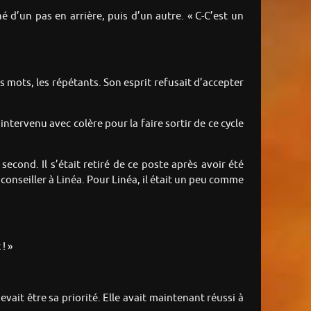
é d’un pas en arrière, puis d’un autre. « C-C’est un
mots, les répétants. Son esprit refusait d’accepter
 intervenu avec colère pour la faire sortir de ce cycle
econd. Il s’était retiré de ce poste après avoir été
 conseiller à Linéa. Pour Linéa, il était un peu comme
! »
evait être sa priorité. Elle avait maintenant réussi à