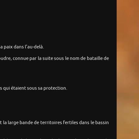
a paix dans l’au-delà.
 Foudre, connue par la suite sous le nom de bataille de
s qui étaient sous sa protection.
t la large bande de territoires fertiles dans le bassin