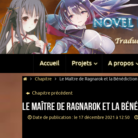
Accueil
Projets
A propos
Chapitre
Le Maître de Ragnarok et la Bénédiction 
Chapitre précédent
Le Maître de Ragnarok et la Bénéd
Date de publication : le 17 décembre 2021 à 12:50