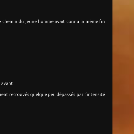
ur le chemin du jeune homme avait connu la même fin
n avant.
ient retrouvés quelque peu dépassés par l’intensité