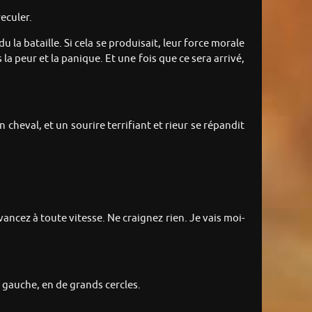
eculer.
u la bataille. Si cela se produisait, leur force morale
la peur et la panique. Et une fois que ce sera arrivé,
 cheval, et un sourire terrifiant et rieur se répandit
vancez à toute vitesse. Ne craignez rien. Je vais moi-
 gauche, en de grands cercles.