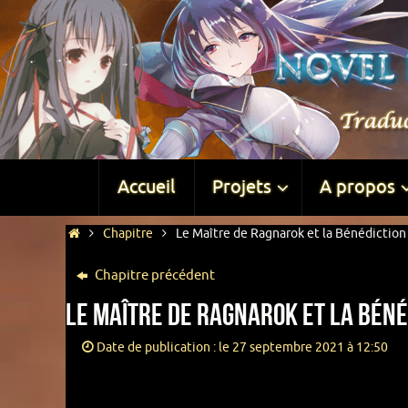
Accueil
Projets
A propos
Chapitre
Le Maître de Ragnarok et la Bénédiction 
Chapitre précédent
Le Maître de Ragnarok et la Bénéd
Date de publication : le 27 septembre 2021 à 12:50