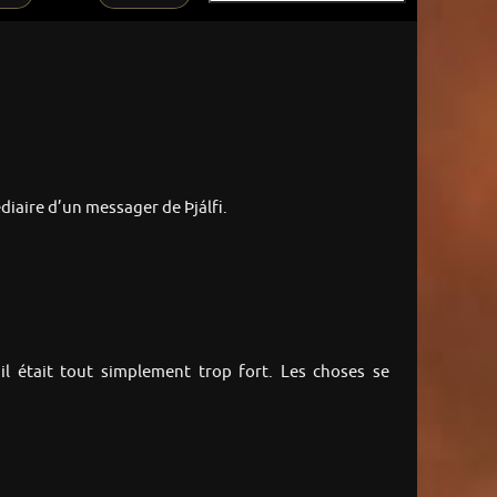
édiaire d’un messager de Þjálfi.
il était tout simplement trop fort. Les choses se