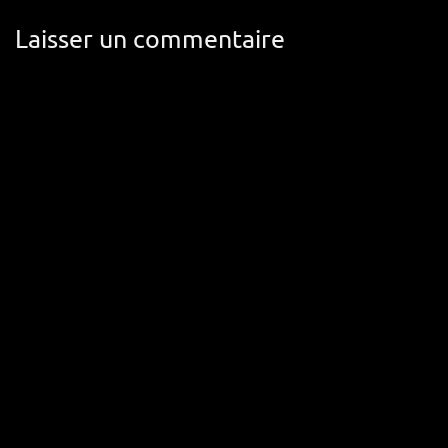
Laisser un commentaire