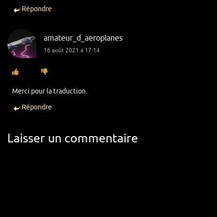
Répondre
amateur_d_aeroplanes
16 août 2021 à 17:14
Merci pour la traduction.
Répondre
Laisser un commentaire