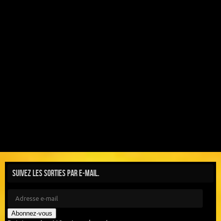
Suivez les sorties par e-mail.
Abonnez-vous