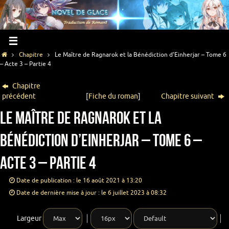
Chapitre
Le Maître de Ragnarok et la Bénédiction d’Einherjar – Tome 6
– Acte 3 – Partie 4
Chapitre
précédent
[
Fiche du roman
]
Chapitre suivant
Le Maître de Ragnarok et la
Bénédiction d’Einherjar – Tome 6 –
Acte 3 – Partie 4
Date de publication : le 16 août 2021 à 13:20
Date de dernière mise à jour : le 6 juillet 2023 à 08:32
Largeur