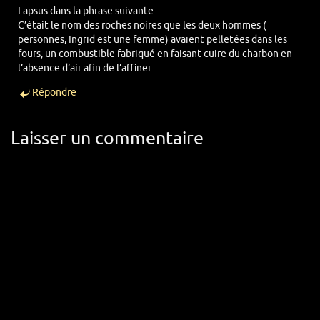
Lapsus dans la phrase suivante :
C’était le nom des roches noires que les deux hommes (
personnes, Ingrid est une femme) avaient pelletées dans les
fours, un combustible fabriqué en faisant cuire du charbon en
l’absence d’air afin de l’affiner
Répondre
Laisser un commentaire