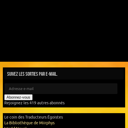
Suivez les sorties par e-mail.
Abonnez-vous
Rejoignez les 419 autres abonnés
Le coin des Traducteurs Égoistes
La Bibliothèque de Miirphys