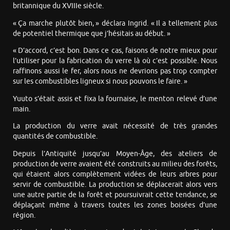
britannique du XVIIIe siècle.
« Ça marche plutôt bien, » déclara Ingrid. « Il a tellement plus
de potentiel thermique que j’hésitais au début. »
« D’accord, c’est bon. Dans ce cas, faisons de notre mieux pour
l’utiliser pour la fabrication du verre là où c’est possible. Nous
raffinons aussi le fer, alors nous ne devrions pas trop compter
sur les combustibles ligneux si nous pouvons le faire. »
Yuuto s’était assis et fixa la fournaise, le menton relevé d’une
main.
La production du verre avait nécessité de très grandes
quantités de combustible.
Depuis l’Antiquité jusqu’au Moyen-Âge, des ateliers de
production de verre avaient été construits au milieu des forêts,
qui étaient alors complètement vidées de leurs arbres pour
servir de combustible. La production se déplacerait alors vers
une autre partie de la forêt et poursuivrait cette tendance, se
déplaçant même à travers toutes les zones boisées d’une
région.