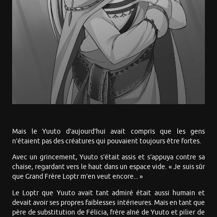
Mais le Yuuto d’aujourd’hui avait compris que les gens
n’étaient pas des créatures qui pouvaient toujours être fortes.
Avec un grincement, Yuuto s’était assis et s’appuya contre sa
chaise, regardant vers le haut dans un espace vide. « Je suis sûr
que Grand Frère Loptr m’en veut encore... »
Le Loptr que Yuuto avait tant admiré était aussi humain et
devait avoir ses propres faiblesses intérieures. Mais en tant que
père de substitution de Félicia, frère aîné de Yuuto et pilier de