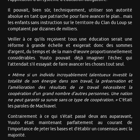
Il pouvait, bien sûr, techniquement, utiliser son autorité
absolue en tant que patriarche pour faire avancer le plan... mais
les enfants sans instruction sur le territoire du Clan du Loup se
comptaient par dizaines de milliers.
Veiller à ce qu’ils reçoivent tous une éducation serait une
réforme à grande échelle et exigerait donc des sommes
d’argent, du temps et de la main-d’œuvre proportionnellement
considérables. Yuuto pouvait déjà imaginer l’échec qui
l’attendait s’il essayait de faire avancer les choses tout seul.
« Même si un individu incroyablement talentueux investit la
totalité de son énergie dans son travail, la préservation et
l’amélioration des résultats de ce travail nécessitent la
coopération d’un grand nombre d’autres personnes. Une nation
ne peut garantir sa survie sans ce type de coopération. »
C’était
les paroles de Machiavel.
Contrairement à ce qui s’était passé deux ans auparavant,
Yuuto était maintenant parfaitement au courant de
l’importance de jeter les bases et d’établir un consensus avec la
majorité.