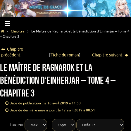
Chapitre
Le Maître de Ragnarok et la Bénédiction d’Einherjar – Tome 4
– Chapitre 3
Chapitre
précédent
[
Fiche du roman
]
Chapitre suivant
Le Maître de Ragnarok et la
Bénédiction d’Einherjar – Tome 4 –
Chapitre 3
Date de publication : le 16 avril 2019 à 11:50
Date de dernière mise à jour : le 17 avril 2019 à 00:51
Largeur