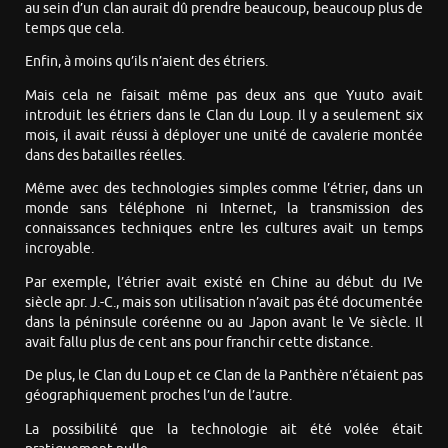
au sein d’un clan aurait dû prendre beaucoup, beaucoup plus de
temps que cela.
Enfin, à moins qu’ils n’aient des étriers.
Mais cela ne faisait même pas deux ans que Yuuto avait
introduit les étriers dans le Clan du Loup. Il y a seulement six
mois, il avait réussi à déployer une unité de cavalerie montée
dans des batailles réelles.
Même avec des technologies simples comme l’étrier, dans un
monde sans téléphone ni Internet, la transmission des
connaissances techniques entre les cultures avait un temps
incroyable.
Par exemple, l’étrier avait existé en Chine au début du IVe
siècle apr. J.-C., mais son utilisation n’avait pas été documentée
dans la péninsule coréenne ou au Japon avant le Ve siècle. Il
avait fallu plus de cent ans pour franchir cette distance.
De plus, le Clan du Loup et ce Clan de la Panthère n’étaient pas
géographiquement proches l’un de l’autre.
La possibilité que la technologie ait été volée était