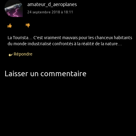
amateur_d_aeroplanes
24 septembre 2018 à 18:11
La Tourista… C’est vraiment mauvais pour les chanceux habitants
du monde industrialisé confrontés à la réalité de la nature…
Répondre
Laisser un commentaire