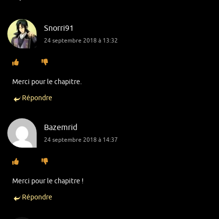
Snorri91
24 septembre 2018 à 13:32
Merci pour le chapitre.
Répondre
Bazemrid
24 septembre 2018 à 14:37
Merci pour le chapitre !
Répondre