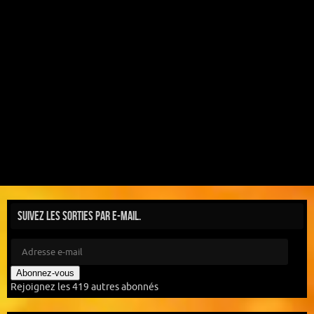
Suivez les sorties par e-mail.
Abonnez-vous
Rejoignez les 419 autres abonnés