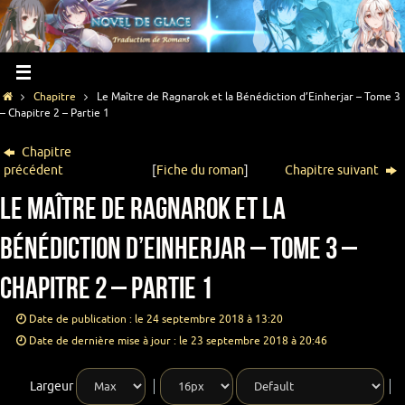
Chapitre
Le Maître de Ragnarok et la Bénédiction d’Einherjar – Tome 3
– Chapitre 2 – Partie 1
Chapitre
précédent
[
Fiche du roman
]
Chapitre suivant
Le Maître de Ragnarok et la
Bénédiction d’Einherjar – Tome 3 –
Chapitre 2 – Partie 1
Date de publication : le 24 septembre 2018 à 13:20
Date de dernière mise à jour : le 23 septembre 2018 à 20:46
Largeur