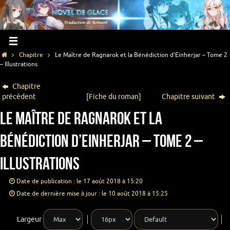
Chapitre
Le Maître de Ragnarok et la Bénédiction d’Einherjar – Tome 2
– Illustrations
Chapitre
précédent
[
Fiche du roman
]
Chapitre suivant
Le Maître de Ragnarok et la
Bénédiction d’Einherjar – Tome 2 –
Illustrations
Date de publication : le 17 août 2018 à 15:20
Date de dernière mise à jour : le 10 août 2018 à 15:25
Largeur