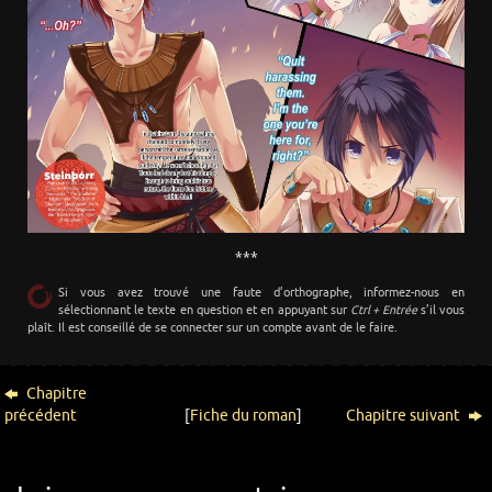
***
Si vous avez trouvé une faute d’orthographe, informez-nous en
sélectionnant le texte en question et en appuyant sur
Ctrl + Entrée
s’il vous
plaît. Il est conseillé de se connecter sur un compte avant de le faire.
Chapitre
précédent
[
Fiche du roman
]
Chapitre suivant