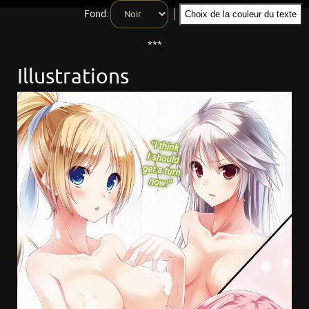
Fond:
Choix de la couleur du texte
***
Illustrations