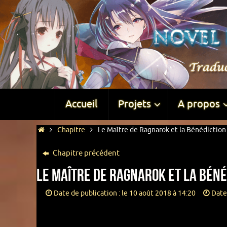
Accueil
Projets
A propos
Chapitre
Le Maître de Ragnarok et la Bénédiction 
Chapitre précédent
Le Maître de Ragnarok et la Bénéd
Date de publication : le 10 août 2018 à 14:20
Date 