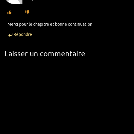
Merci pour le chapitre et bonne continuation!
Répondre
Laisser un commentaire