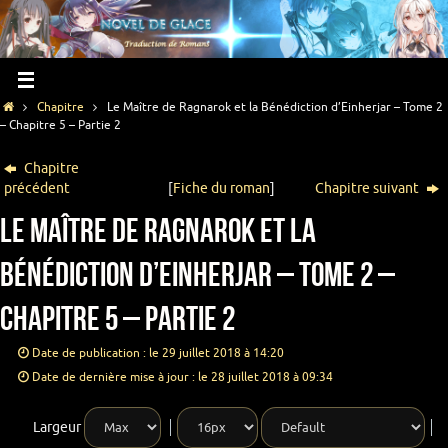
Chapitre
Le Maître de Ragnarok et la Bénédiction d’Einherjar – Tome 2
– Chapitre 5 – Partie 2
Chapitre
précédent
[
Fiche du roman
]
Chapitre suivant
Le Maître de Ragnarok et la
Bénédiction d’Einherjar – Tome 2 –
Chapitre 5 – Partie 2
Date de publication : le 29 juillet 2018 à 14:20
Date de dernière mise à jour : le 28 juillet 2018 à 09:34
Largeur