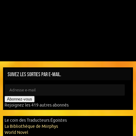
Suivez les sorties par e-mail.
Abonnez-vous
Rejoignez les 419 autres abonnés
Le coin des Traducteurs Égoistes
La Bibliothèque de Miirphys
World Novel