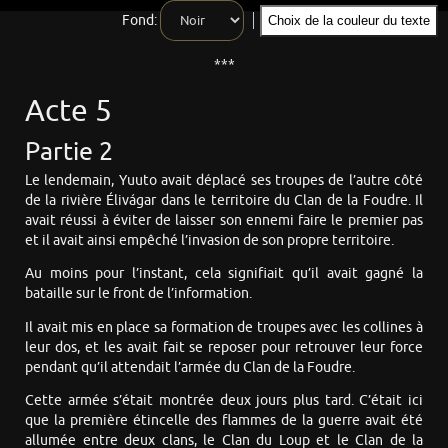
Fond:
Choix de la couleur du texte
***
Acte 5
Partie 2
Le lendemain, Yuuto avait déplacé ses troupes de l’autre côté
de la rivière Élivágar dans le territoire du Clan de la Foudre. Il
avait réussi à éviter de laisser son ennemi faire le premier pas
et il avait ainsi empêché l’invasion de son propre territoire.
Au moins pour l’instant, cela signifiait qu’il avait gagné la
bataille sur le front de l’information.
Il avait mis en place sa formation de troupes avec les collines à
leur dos, et les avait fait se reposer pour retrouver leur force
pendant qu’il attendait l’armée du Clan de la Foudre.
Cette armée s’était montrée deux jours plus tard. C’était ici
que la première étincelle des flammes de la guerre avait été
allumée entre deux clans, le Clan du Loup et le Clan de la