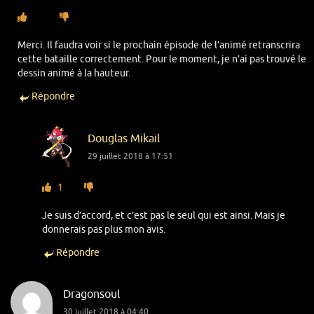
Merci. Il faudra voir si le prochain épisode de l’animé retranscrira
cette bataille correctement. Pour le moment, je n’ai pas trouvé le
dessin animé à la hauteur.
Répondre
Douglas Mikail
29 juillet 2018 à 17:51
1
Je suis d’accord, et c’est pas le seul qui est ainsi. Mais je
donnerais pas plus mon avis.
Répondre
Dragonsoul
30 juillet 2018 à 04:40