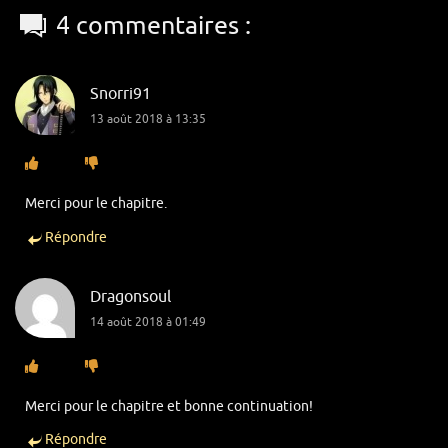
4 commentaires :
Snorri91
13 août 2018 à 13:35
Merci pour le chapitre.
Répondre
Dragonsoul
14 août 2018 à 01:49
Merci pour le chapitre et bonne continuation!
Répondre