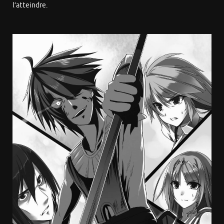
l’atteindre.