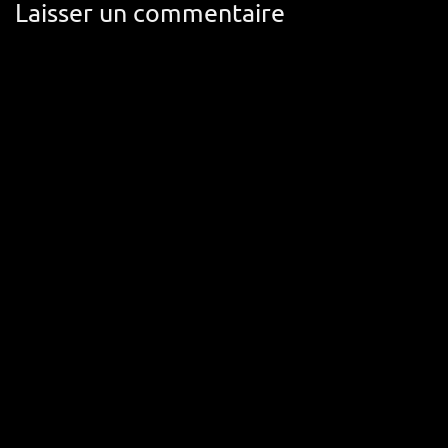
Laisser un commentaire