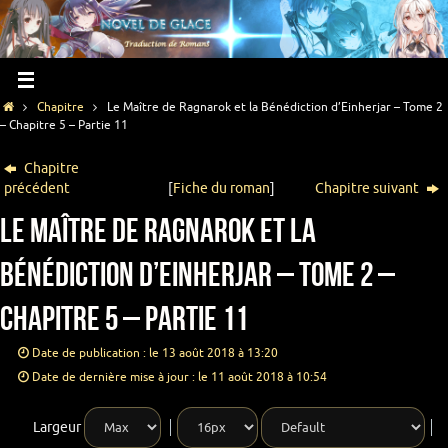
Chapitre
Le Maître de Ragnarok et la Bénédiction d’Einherjar – Tome 2
– Chapitre 5 – Partie 11
Chapitre
précédent
[
Fiche du roman
]
Chapitre suivant
Le Maître de Ragnarok et la
Bénédiction d’Einherjar – Tome 2 –
Chapitre 5 – Partie 11
Date de publication : le 13 août 2018 à 13:20
Date de dernière mise à jour : le 11 août 2018 à 10:54
Largeur