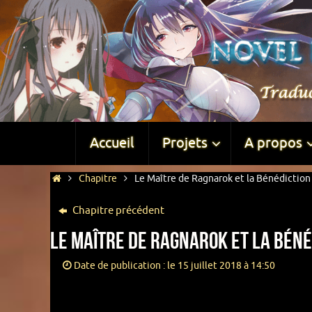
Accueil
Projets
A propos
Chapitre
Le Maître de Ragnarok et la Bénédiction 
Chapitre précédent
Le Maître de Ragnarok et la Bénéd
Date de publication : le 15 juillet 2018 à 14:50