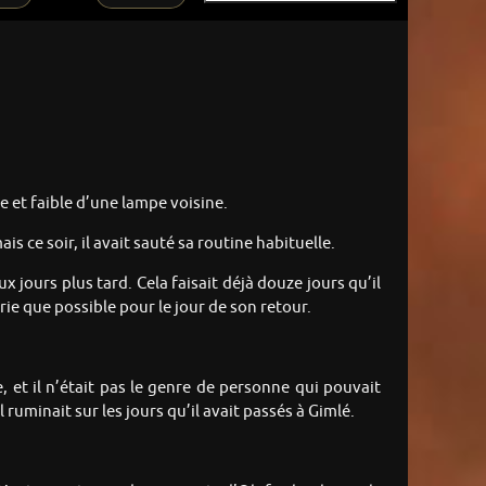
e et faible d’une lampe voisine.
s ce soir, il avait sauté sa routine habituelle.
ux jours plus tard. Cela faisait déjà douze jours qu’il
rie que possible pour le jour de son retour.
, et il n’était pas le genre de personne qui pouvait
ruminait sur les jours qu’il avait passés à Gimlé.