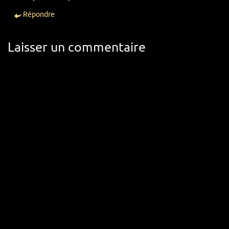
Répondre
Laisser un commentaire