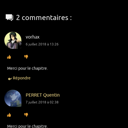
2 commentaires :
vorhax
6 juillet 2018 à 13:26
Merci pour le chapitre.
Répondre
PERRET Quentin
7 juillet 2018 à 02:38
Merci pour le chapitre.