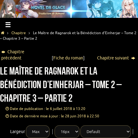
Chapitre
Le Maître de Ragnarok et la Bénédiction d’Einherjar – Tome 2
– Chapitre 3 – Partie 2
Chapitre
précédent
[
Fiche du roman
]
Chapitre suivant
Le Maître de Ragnarok et la
Bénédiction d’Einherjar – Tome 2 –
Chapitre 3 – Partie 2
Date de publication : le 6 juillet 2018 à 13:20
Date de dernière mise à jour : le 28 juin 2018 à 22:50
Largeur