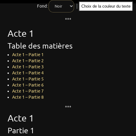
Fond:
Choix de la couleur du texte
***
Acte 1
Table des matières
Acte 1 – Partie 1
Acte 1 – Partie 2
Acte 1 – Partie 3
Acte 1 – Partie 4
Acte 1 – Partie 5
Acte 1 – Partie 6
Acte 1 – Partie 7
Acte 1 – Partie 8
***
Acte 1
Partie 1