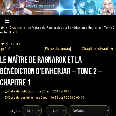
Chapitre
Le Maître de Ragnarok et la Bénédiction d’Einherjar – Tome 2
– Chapitre 1
Chapitre
précédent
[
Fiche du roman
]
Chapitre suivant
Le Maître de Ragnarok et la
Bénédiction d’Einherjar – Tome 2 –
Chapitre 1
Date de publication : le 20 avril 2018 à 18:00
Date de dernière mise à jour : le 21 avril 2018 à 00:40
Largeur