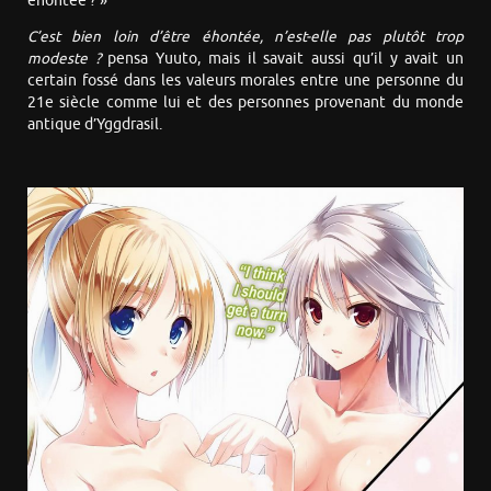
éhontée ? »
C’est bien loin d’être éhontée, n’est-elle pas plutôt trop
modeste ?
pensa Yuuto, mais il savait aussi qu’il y avait un
certain fossé dans les valeurs morales entre une personne du
21e siècle comme lui et des personnes provenant du monde
antique d’Yggdrasil.