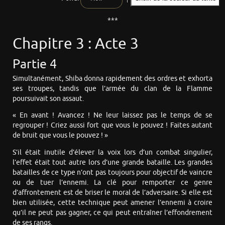
***
Chapitre 3 : Acte 3
Partie 4
Simultanément, Shiba donna rapidement des ordres et exhorta
ses troupes, tandis que l’armée du clan de la Flamme
poursuivait son assaut.
« En avant ! Avancez ! Ne leur laissez pas le temps de se
regrouper ! Criez aussi fort que vous le pouvez ! Faites autant
de bruit que vous le pouvez ! »
S’il était inutile d’élever la voix lors d’un combat singulier,
l’effet était tout autre lors d’une grande bataille. Les grandes
batailles de ce type n’ont pas toujours pour objectif de vaincre
ou de tuer l’ennemi. La clé pour remporter ce genre
d’affrontement est de briser le moral de l’adversaire. Si elle est
bien utilisée, cette technique peut amener l’ennemi à croire
qu’il ne peut pas gagner, ce qui peut entraîner l’effondrement
de ses rangs.