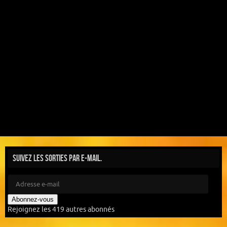
Suivez les sorties par e-mail.
Abonnez-vous
Rejoignez les 419 autres abonnés