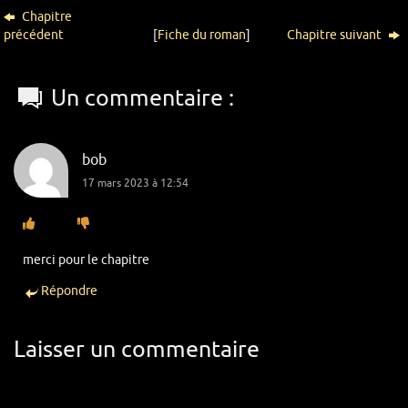
Chapitre
précédent
[
Fiche du roman
]
Chapitre suivant
Un commentaire :
bob
17 mars 2023 à 12:54
merci pour le chapitre
Répondre
Laisser un commentaire