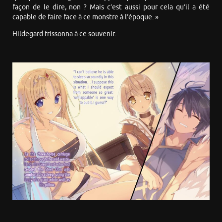
façon de le dire, non ? Mais c’est aussi pour cela qu’il a été
capable de faire face à ce monstre à l’époque. »
Hildegard frissonna à ce souvenir.