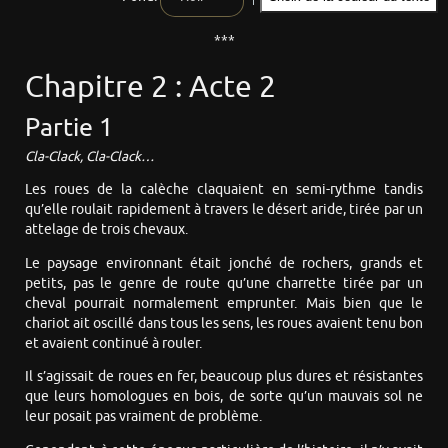
***
Chapitre 2 : Acte 2
Partie 1
Cla-Clack, Cla-Clack…
Les roues de la calèche claquaient en semi-rythme tandis
qu’elle roulait rapidement à travers le désert aride, tirée par un
attelage de trois chevaux.
Le paysage environnant était jonché de rochers, grands et
petits, pas le genre de route qu’une charrette tirée par un
cheval pourrait normalement emprunter. Mais bien que le
chariot ait oscillé dans tous les sens, les roues avaient tenu bon
et avaient continué à rouler.
Il s’agissait de roues en fer, beaucoup plus dures et résistantes
que leurs homologues en bois, de sorte qu’un mauvais sol ne
leur posait pas vraiment de problème.