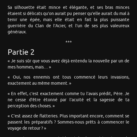
Sa silhouette était mince et élégante, et ses bras minces
étaient si délicats qu’on aurait pu penser qu’elle aurait du mal à
tenir une épée, mais elle était en fait la plus puissante
guerrière du Clan de l’Acier, et l’un de ses plus valeureux
généraux.
***
Partie 2
« Je suis sûr que vous avez déjà entendu la nouvelle par un de
mes hommes, mais… »
« Oui, nos ennemis ont tous commencé leurs invasions,
exactement au même moment. »
« En effet, c’est exactement comme tu l’avais prédit, Père. Je
ne cesse d’être étonné par l’acuité et la sagesse de ta
perception des choses. »
« C’est assez de flatteries. Plus important encore, comment se
passent les préparatifs ? Sommes-nous prêts à commencer le
voyage de retour ? »