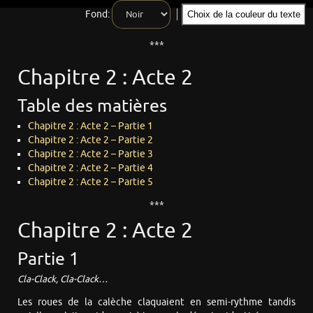
Fond:
Choix de la couleur du texte
***
Chapitre 2 : Acte 2
Table des matières
Chapitre 2 : Acte 2 – Partie 1
Chapitre 2 : Acte 2 – Partie 2
Chapitre 2 : Acte 2 – Partie 3
Chapitre 2 : Acte 2 – Partie 4
Chapitre 2 : Acte 2 – Partie 5
***
Chapitre 2 : Acte 2
Partie 1
Cla-Clack, Cla-Clack…
Les roues de la calèche claquaient en semi-rythme tandis