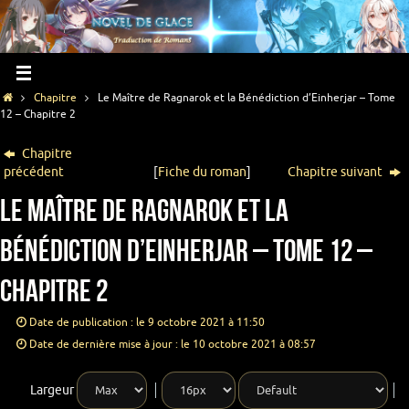
Chapitre
Le Maître de Ragnarok et la Bénédiction d’Einherjar – Tome
12 – Chapitre 2
Chapitre
précédent
[
Fiche du roman
]
Chapitre suivant
Le Maître de Ragnarok et la
Bénédiction d’Einherjar – Tome 12 –
Chapitre 2
Date de publication : le 9 octobre 2021 à 11:50
Date de dernière mise à jour : le 10 octobre 2021 à 08:57
Largeur