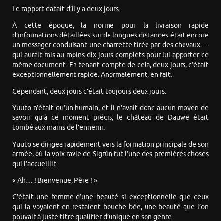
Le rapport datait d’il y a deux jours.
À cette époque, la norme pour la livraison rapide
d’informations détaillées sur de longues distances était encore
un messager conduisant une charrette tirée par des chevaux —
qui aurait mis au moins dix jours complets pour lui apporter ce
même document. En tenant compte de cela, deux jours, c’était
exceptionnellement rapide. Anormalement, en fait.
Cependant, deux jours c’était toujours deux jours.
Yuuto n’était qu’un humain, et il n’avait donc aucun moyen de
savoir qu’à ce moment précis, le château de Dauwe était
tombé aux mains de l’ennemi.
Yuuto se dirigea rapidement vers la formation principale de son
armée, où la voix ravie de Sigrún fut l’une des premières choses
qui l’accueillit.
« Ah… ! Bienvenue, Père ! »
C’était une femme d’une beauté si exceptionnelle que ceux
qui la voyaient en restaient bouche bée, une beauté que l’on
pouvait à juste titre qualifier d’unique en son genre.