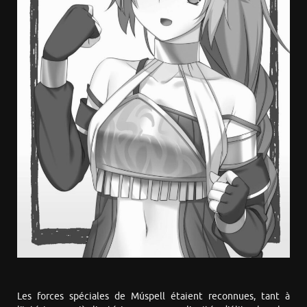
Les forces spéciales de Múspell étaient reconnues, tant à