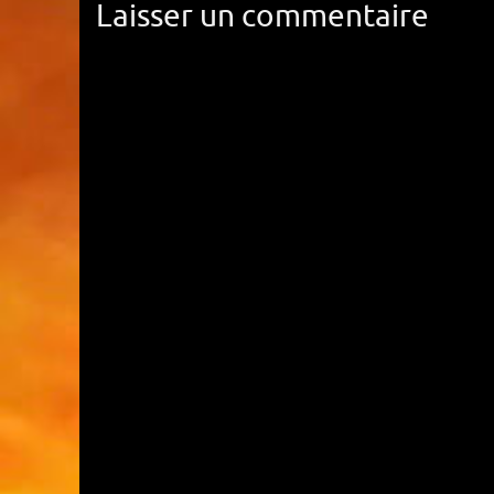
Laisser un commentaire