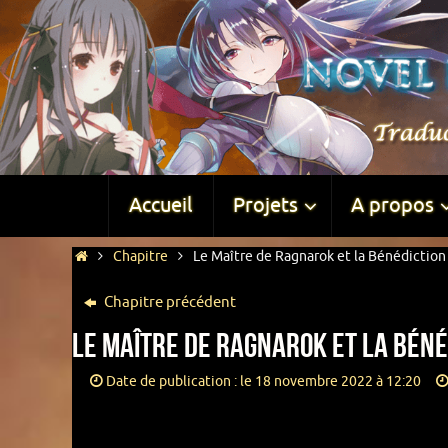
Accueil
Projets
A propos
Chapitre
Le Maître de Ragnarok et la Bénédiction
Chapitre précédent
Le Maître de Ragnarok et la Béné
Date de publication : le 18 novembre 2022 à 12:20