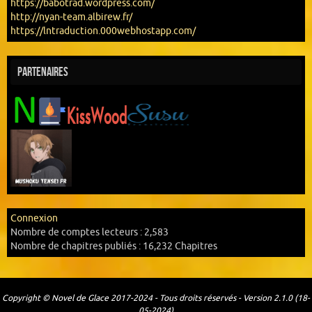
https://babotrad.wordpress.com/
http://nyan-team.albirew.fr/
https://lntraduction.000webhostapp.com/
Partenaires
Connexion
Nombre de comptes lecteurs :
2,583
Nombre de chapitres publiés :
16,232 Chapitres
Copyright © Novel de Glace 2017-2024 - Tous droits réservés - Version 2.1.0 (18-
05-2024)