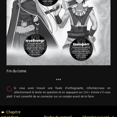
Fin du tome.
***
Si vous avez trouvé une faute d’orthographe, informez-nous en
sélectionnant le texte en question et en appuyant sur
Ctrl + Entrée
s’il vous
plaît. Il est conseillé de se connecter sur un compte avant de le faire.
Chapitre