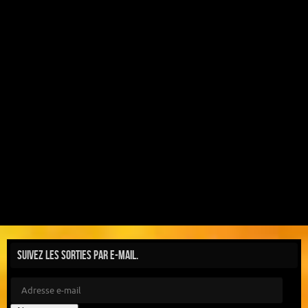
Suivez les sorties par e-mail.