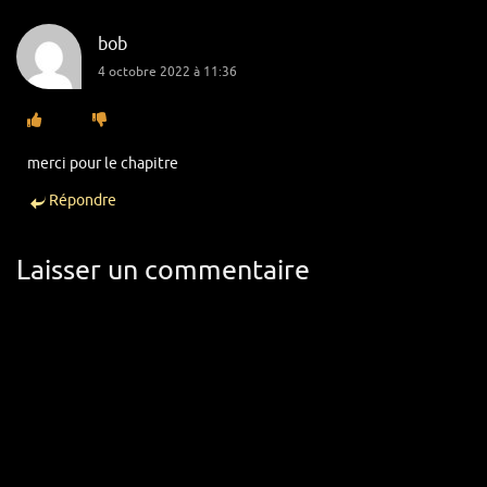
bob
4 octobre 2022 à 11:36
merci pour le chapitre
Répondre
Laisser un commentaire