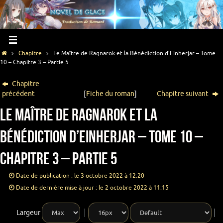
Chapitre
Le Maître de Ragnarok et la Bénédiction d’Einherjar – Tome
10 – Chapitre 3 – Partie 5
Chapitre
précédent
[
Fiche du roman
]
Chapitre suivant
Le Maître de Ragnarok et la
Bénédiction d’Einherjar – Tome 10 –
Chapitre 3 – Partie 5
Date de publication : le 3 octobre 2022 à 12:20
Date de dernière mise à jour : le 2 octobre 2022 à 11:15
Largeur