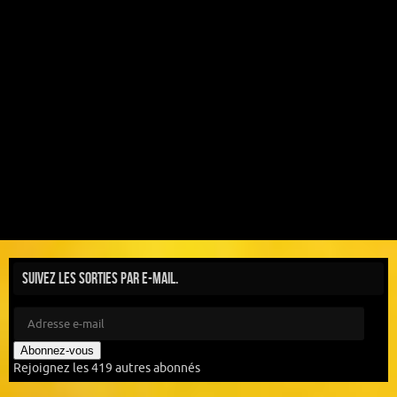
Suivez les sorties par e-mail.
Abonnez-vous
Rejoignez les 419 autres abonnés