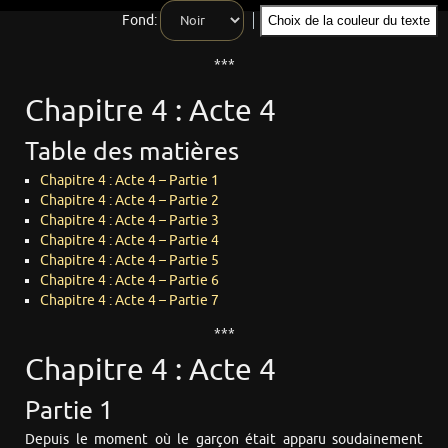
Fond:
Choix de la couleur du texte
***
Chapitre 4 : Acte 4
Table des matières
Chapitre 4 : Acte 4 – Partie 1
Chapitre 4 : Acte 4 – Partie 2
Chapitre 4 : Acte 4 – Partie 3
Chapitre 4 : Acte 4 – Partie 4
Chapitre 4 : Acte 4 – Partie 5
Chapitre 4 : Acte 4 – Partie 6
Chapitre 4 : Acte 4 – Partie 7
***
Chapitre 4 : Acte 4
Partie 1
Depuis le moment où le garçon était apparu soudainement