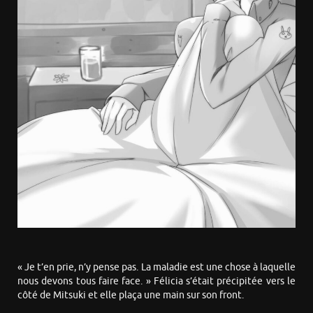
« Je t’en prie, n’y pense pas. La maladie est une chose à laquelle
nous devons tous faire face. » Félicia s’était précipitée vers le
côté de Mitsuki et elle plaça une main sur son front.