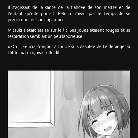
Il s’agissait de la santé de la fiancée de son maître et de
l’enfant qu’elle portait. Félicia n’avait pas le temps de se
préoccuper de son apparence.
Mitsuki s’était assise sur le lit. Ses joues étaient rouges et sa
respiration semblait un peu laborieuse.
« Oh… Félicia, bonjour à toi. Je suis désolée de te déranger si
tôt le matin », avait-elle dit.