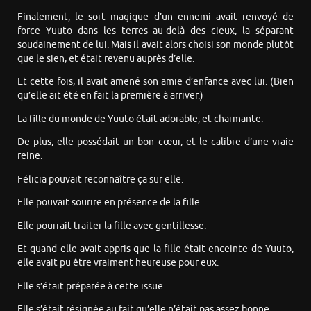
Finalement, le sort magique d’un ennemi avait renvoyé de
force Yuuto dans les terres au-delà des cieux, la séparant
soudainement de lui. Mais il avait alors choisi son monde plutôt
que le sien, et était revenu auprès d’elle.
Et cette fois, il avait amené son amie d’enfance avec lui. (Bien
qu’elle ait été en fait la première à arriver.)
La fille du monde de Yuuto était adorable, et charmante.
De plus, elle possédait un bon cœur, et le calibre d’une vraie
reine.
Félicia pouvait reconnaître ça sur elle.
Elle pouvait sourire en présence de la fille.
Elle pourrait traiter la fille avec gentillesse.
Et quand elle avait appris que la fille était enceinte de Yuuto,
elle avait pu être vraiment heureuse pour eux.
Elle s’était préparée à cette issue.
Elle s’était résignée au fait qu’elle n’était pas assez bonne.