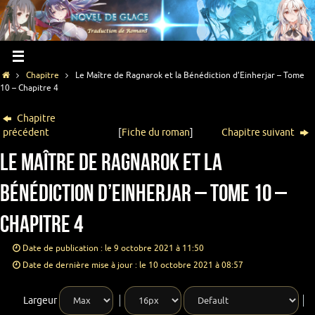
Chapitre
Le Maître de Ragnarok et la Bénédiction d’Einherjar – Tome
10 – Chapitre 4
Chapitre
précédent
[
Fiche du roman
]
Chapitre suivant
Le Maître de Ragnarok et la
Bénédiction d’Einherjar – Tome 10 –
Chapitre 4
Date de publication : le 9 octobre 2021 à 11:50
Date de dernière mise à jour : le 10 octobre 2021 à 08:57
Largeur