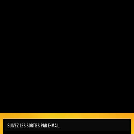
Suivez les sorties par e-mail.