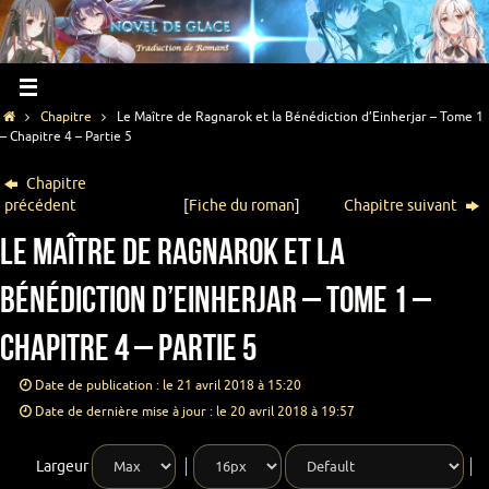
Chapitre
Le Maître de Ragnarok et la Bénédiction d’Einherjar – Tome 1
– Chapitre 4 – Partie 5
Chapitre
précédent
[
Fiche du roman
]
Chapitre suivant
Le Maître de Ragnarok et la
Bénédiction d’Einherjar – Tome 1 –
Chapitre 4 – Partie 5
Date de publication : le 21 avril 2018 à 15:20
Date de dernière mise à jour : le 20 avril 2018 à 19:57
Largeur