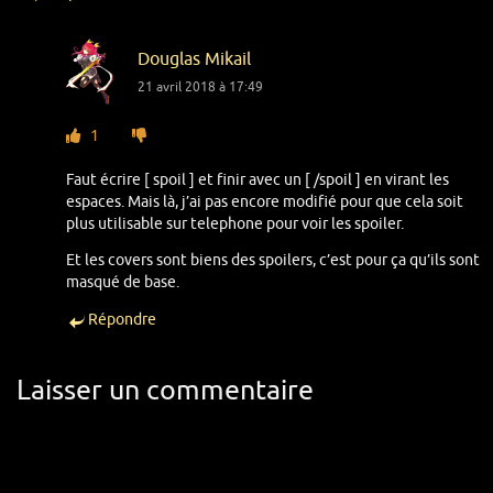
Douglas Mikail
21 avril 2018 à 17:49
1
Faut écrire [ spoil ] et finir avec un [ /spoil ] en virant les
espaces. Mais là, j’ai pas encore modifié pour que cela soit
plus utilisable sur telephone pour voir les spoiler.
Et les covers sont biens des spoilers, c’est pour ça qu’ils sont
masqué de base.
Répondre
Laisser un commentaire