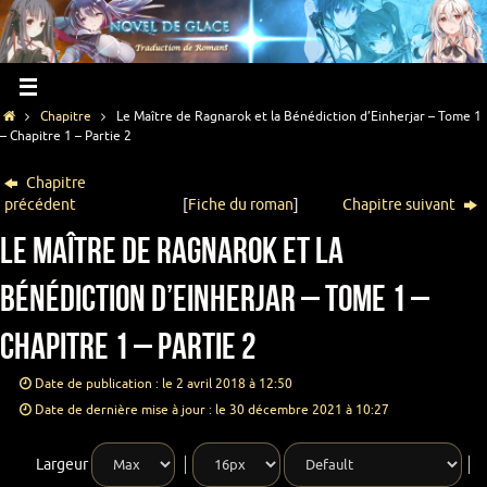
Chapitre
Le Maître de Ragnarok et la Bénédiction d’Einherjar – Tome 1
– Chapitre 1 – Partie 2
Chapitre
précédent
[
Fiche du roman
]
Chapitre suivant
Le Maître de Ragnarok et la
Bénédiction d’Einherjar – Tome 1 –
Chapitre 1 – Partie 2
Date de publication : le 2 avril 2018 à 12:50
Date de dernière mise à jour : le 30 décembre 2021 à 10:27
Largeur