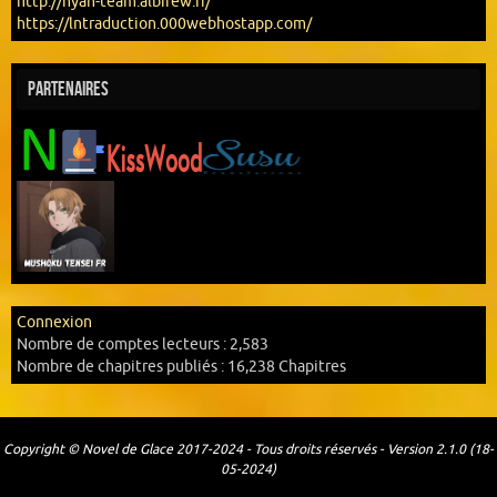
http://nyan-team.albirew.fr/
https://lntraduction.000webhostapp.com/
Partenaires
Connexion
Nombre de comptes lecteurs :
2,583
Nombre de chapitres publiés :
16,238 Chapitres
Copyright © Novel de Glace 2017-2024 - Tous droits réservés - Version 2.1.0 (18-
05-2024)