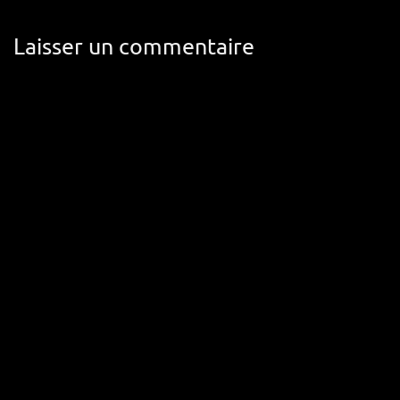
Laisser un commentaire