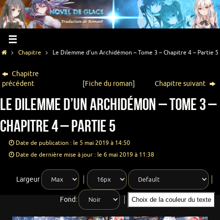
Chapitre
Le Dilemme d’un Archidémon – Tome 3 – Chapitre 4 – Partie 5
Chapitre
précédent
[
Fiche du roman
]
Chapitre suivant
Le Dilemme d’un Archidémon – Tome 3 –
Chapitre 4 – Partie 5
Date de publication : le 5 mai 2019 à 14:50
Date de dernière mise à jour : le 6 mai 2019 à 11:38
Largeur
Fond:
Choix de la couleur du texte