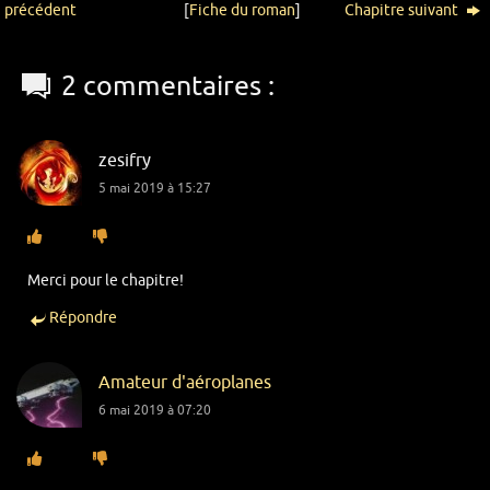
précédent
[
Fiche du roman
]
Chapitre suivant
2 commentaires :
zesifry
5 mai 2019 à 15:27
Merci pour le chapitre!
Répondre
Amateur d'aéroplanes
6 mai 2019 à 07:20