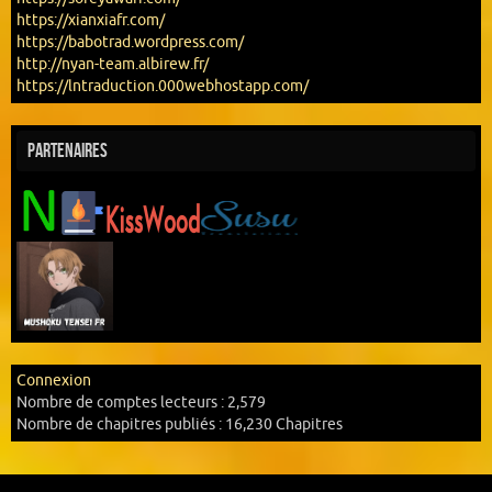
https://xianxiafr.com/
https://babotrad.wordpress.com/
http://nyan-team.albirew.fr/
https://lntraduction.000webhostapp.com/
Partenaires
Connexion
Nombre de comptes lecteurs :
2,579
Nombre de chapitres publiés :
16,230 Chapitres