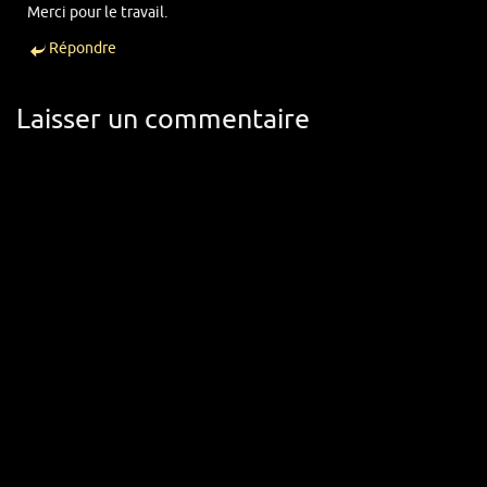
Merci pour le travail.
Répondre
Laisser un commentaire