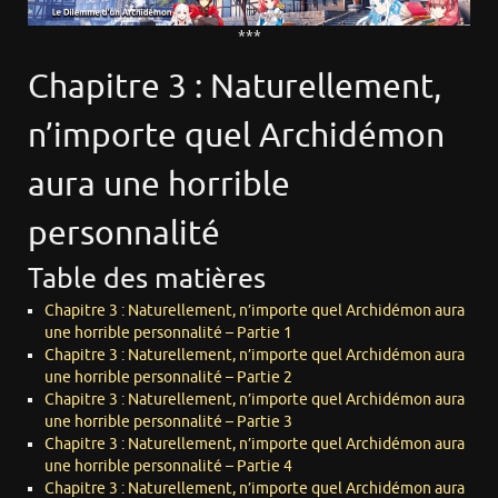
***
Chapitre 3 : Naturellement,
n’importe quel Archidémon
aura une horrible
personnalité
Table des matières
Chapitre 3 : Naturellement, n’importe quel Archidémon aura
une horrible personnalité – Partie 1
Chapitre 3 : Naturellement, n’importe quel Archidémon aura
une horrible personnalité – Partie 2
Chapitre 3 : Naturellement, n’importe quel Archidémon aura
une horrible personnalité – Partie 3
Chapitre 3 : Naturellement, n’importe quel Archidémon aura
une horrible personnalité – Partie 4
Chapitre 3 : Naturellement, n’importe quel Archidémon aura