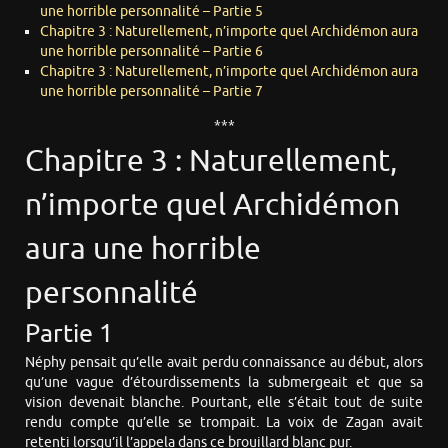
une horrible personnalité – Partie 5
Chapitre 3 : Naturellement, n’importe quel Archidémon aura
une horrible personnalité – Partie 6
Chapitre 3 : Naturellement, n’importe quel Archidémon aura
une horrible personnalité – Partie 7
***
Chapitre 3 : Naturellement,
n’importe quel Archidémon
aura une horrible
personnalité
Partie 1
Néphy pensait qu’elle avait perdu connaissance au début, alors
qu’une vague d’étourdissements la submergeait et que sa
vision devenait blanche. Pourtant, elle s’était tout de suite
rendu compte qu’elle se trompait. La voix de Zagan avait
retenti lorsqu’il l’appela dans ce brouillard blanc pur.