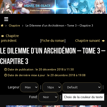
Chapitre
Le Dilemme d’un Archidémon – Tome 3 – Chapitre 3
Chapitre
précédent
[
Fiche du roman
]
Chapitre suivant
Le Dilemme d’un Archidémon – Tome 3 –
Chapitre 3
Date de publication : le 20 décembre 2018 à 11:50
Date de dernière mise à jour : le 20 décembre 2018 à 19:08
Largeur
Fond:
Choix de la couleur du texte