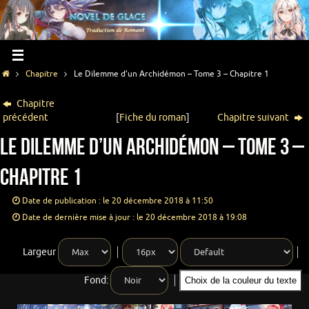
Chapitre
Le Dilemme d’un Archidémon – Tome 3 – Chapitre 1
Chapitre
précédent
[
Fiche du roman
]
Chapitre suivant
Le Dilemme d’un Archidémon – Tome 3 –
Chapitre 1
Date de publication : le 20 décembre 2018 à 11:50
Date de dernière mise à jour : le 20 décembre 2018 à 19:08
Largeur
Fond:
Choix de la couleur du texte