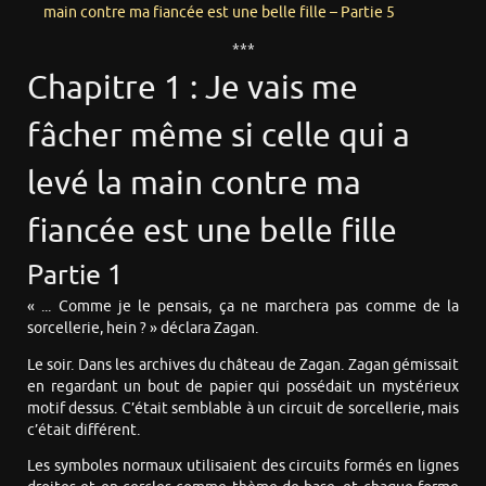
main contre ma fiancée est une belle fille – Partie 5
***
Chapitre 1 : Je vais me
fâcher même si celle qui a
levé la main contre ma
fiancée est une belle fille
Partie 1
« ... Comme je le pensais, ça ne marchera pas comme de la
sorcellerie, hein ? » déclara Zagan.
Le soir. Dans les archives du château de Zagan. Zagan gémissait
en regardant un bout de papier qui possédait un mystérieux
motif dessus. C’était semblable à un circuit de sorcellerie, mais
c’était différent.
Les symboles normaux utilisaient des circuits formés en lignes