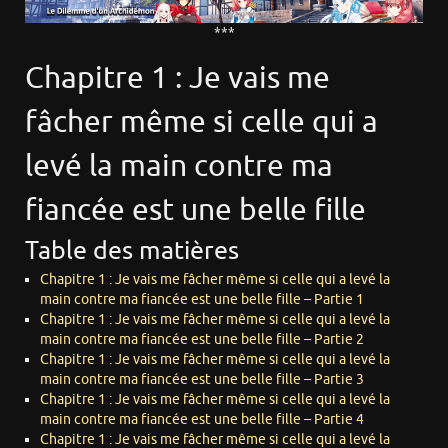
***
Chapitre 1 : Je vais me
fâcher même si celle qui a
levé la main contre ma
fiancée est une belle fille
Table des matières
Chapitre 1 : Je vais me fâcher même si celle qui a levé la
main contre ma fiancée est une belle fille – Partie 1
Chapitre 1 : Je vais me fâcher même si celle qui a levé la
main contre ma fiancée est une belle fille – Partie 2
Chapitre 1 : Je vais me fâcher même si celle qui a levé la
main contre ma fiancée est une belle fille – Partie 3
Chapitre 1 : Je vais me fâcher même si celle qui a levé la
main contre ma fiancée est une belle fille – Partie 4
Chapitre 1 : Je vais me fâcher même si celle qui a levé la