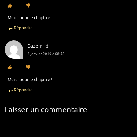
Merci pour le chapitre
Répondre
Bazemrid
3 janvier 2019 à 08:58
Merci pour le chapitre !
Répondre
Laisser un commentaire