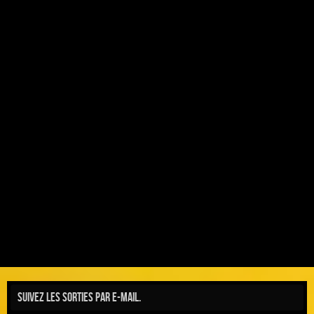
Suivez les sorties par e-mail.