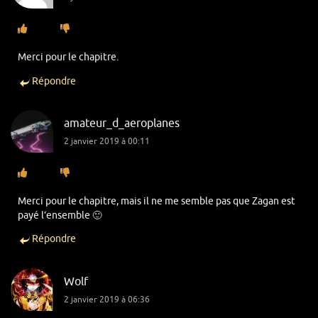
Merci pour le chapitre.
Répondre
amateur_d_aeroplanes
2 janvier 2019 à 00:11
Merci pour le chapitre, mais il ne me semble pas que Zagan est
payé l’ensemble 🙂
Répondre
Wolf
2 janvier 2019 à 06:36