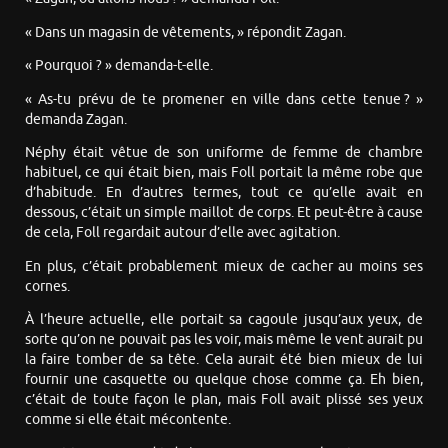
« Dans un magasin de vêtements, » répondit Zagan.
« Pourquoi ? » demanda-t-elle.
« As-tu prévu de te promener en ville dans cette tenue ? »
demanda Zagan.
Néphy était vêtue de son uniforme de femme de chambre
habituel, ce qui était bien, mais Foll portait la même robe que
d’habitude. En d’autres termes, tout ce qu’elle avait en
dessous, c’était un simple maillot de corps. Et peut-être à cause
de cela, Foll regardait autour d’elle avec agitation.
En plus, c’était probablement mieux de cacher au moins ses
cornes.
À l’heure actuelle, elle portait sa cagoule jusqu’aux yeux, de
sorte qu’on ne pouvait pas les voir, mais même le vent aurait pu
la faire tomber de sa tête. Cela aurait été bien mieux de lui
fournir une casquette ou quelque chose comme ça. Eh bien,
c’était de toute façon le plan, mais Foll avait plissé ses yeux
comme si elle était mécontente.