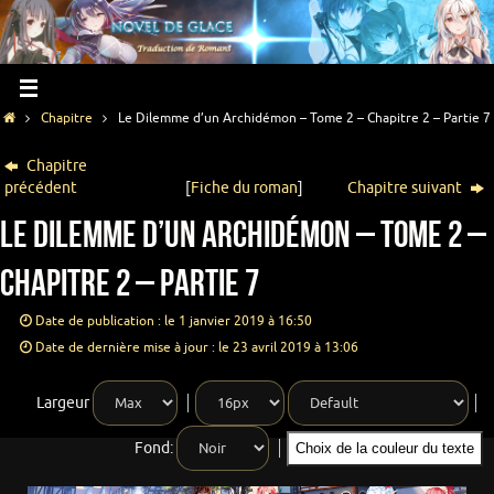
Chapitre
Le Dilemme d’un Archidémon – Tome 2 – Chapitre 2 – Partie 7
Chapitre
précédent
[
Fiche du roman
]
Chapitre suivant
Le Dilemme d’un Archidémon – Tome 2 –
Chapitre 2 – Partie 7
Date de publication : le 1 janvier 2019 à 16:50
Date de dernière mise à jour : le 23 avril 2019 à 13:06
Largeur
Fond:
Choix de la couleur du texte